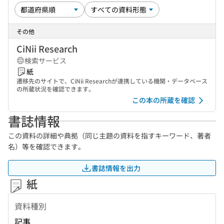
その他
CiNii Research
検索サービス
紙
遷移先のサイトで、CiNii Researchが連携している機関・データベース
の所蔵状況を確認できます。
この本の所蔵を確認
書誌情報
この資料の詳細や典拠（同じ主題の資料を指すキーワード、著者
名）等を確認できます。
書誌情報を出力
紙
資料種別
記事