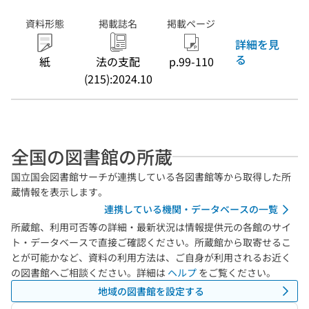
資料形態
掲載誌名
掲載ページ
詳細を見
る
紙
法の支配
p.99-110
(215):2024.10
全国の図書館の所蔵
国立国会図書館サーチが連携している各図書館等から取得した所
蔵情報を表示します。
連携している機関・データベースの一覧
所蔵館、利用可否等の詳細・最新状況は情報提供元の各館のサイ
ト・データベースで直接ご確認ください。所蔵館から取寄せるこ
とが可能かなど、資料の利用方法は、ご自身が利用されるお近く
の図書館へご相談ください。詳細は
ヘルプ
をご覧ください。
地域の図書館を設定する