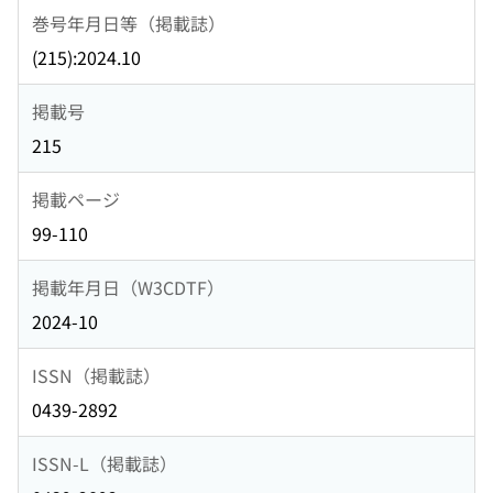
巻号年月日等（掲載誌）
(215):2024.10
掲載号
215
掲載ページ
99-110
掲載年月日（W3CDTF）
2024-10
ISSN（掲載誌）
0439-2892
ISSN-L（掲載誌）