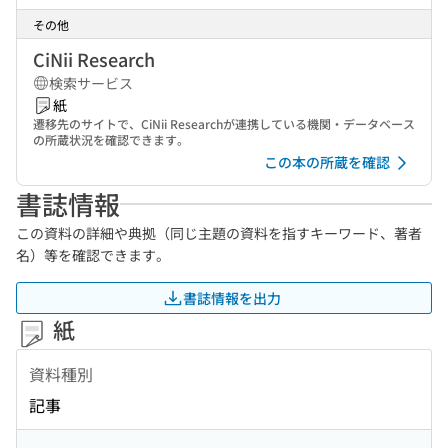
その他
CiNii Research
検索サービス
紙
遷移先のサイトで、CiNii Researchが連携している機関・データベース
の所蔵状況を確認できます。
この本の所蔵を確認
書誌情報
この資料の詳細や典拠（同じ主題の資料を指すキーワード、著者
名）等を確認できます。
書誌情報を出力
紙
資料種別
記事