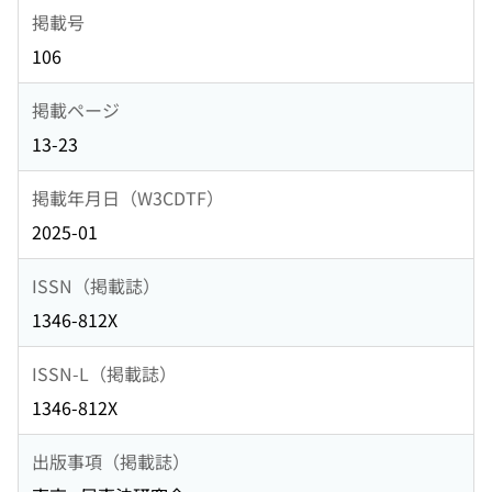
掲載号
106
掲載ページ
13-23
掲載年月日（W3CDTF）
2025-01
ISSN（掲載誌）
1346-812X
ISSN-L（掲載誌）
1346-812X
出版事項（掲載誌）