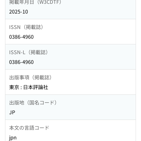
掲載年月日（W3CDTF）
2025-10
ISSN（掲載誌）
0386-4960
ISSN-L（掲載誌）
0386-4960
出版事項（掲載誌）
東京 : 日本評論社
出版地（国名コード）
JP
本文の言語コード
jpn