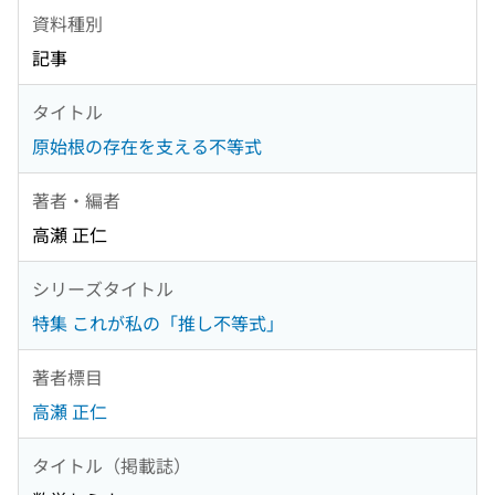
資料種別
記事
タイトル
原始根の存在を支える不等式
著者・編者
高瀬 正仁
シリーズタイトル
特集 これが私の「推し不等式」
著者標目
高瀬 正仁
タイトル（掲載誌）