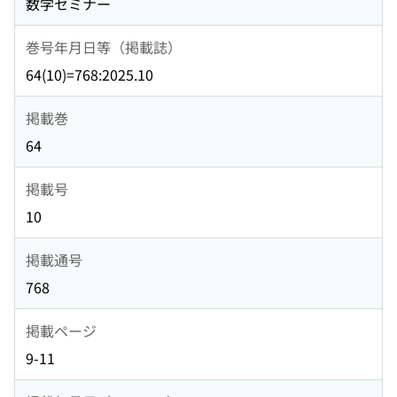
数学セミナー
巻号年月日等（掲載誌）
64(10)=768:2025.10
掲載巻
64
掲載号
10
掲載通号
768
掲載ページ
9-11