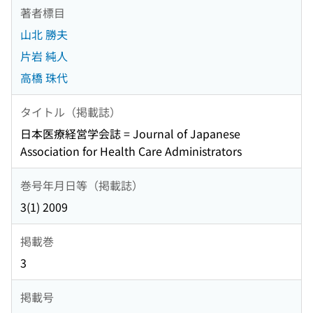
著者標目
山北 勝夫
片岩 純人
高橋 珠代
タイトル（掲載誌）
日本医療経営学会誌 = Journal of Japanese
Association for Health Care Administrators
巻号年月日等（掲載誌）
3(1) 2009
掲載巻
3
掲載号