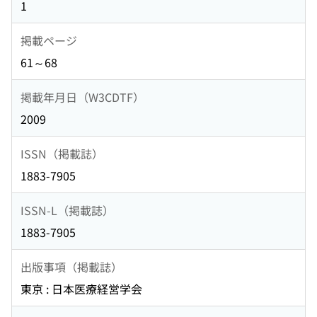
1
掲載ページ
61～68
掲載年月日（W3CDTF）
2009
ISSN（掲載誌）
1883-7905
ISSN-L（掲載誌）
1883-7905
出版事項（掲載誌）
東京 : 日本医療経営学会