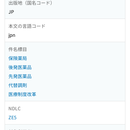
出版地（国名コード）
JP
本文の言語コード
jpn
件名標目
保険薬局
後発医薬品
先発医薬品
代替調剤
医療制度改革
NDLC
ZE5