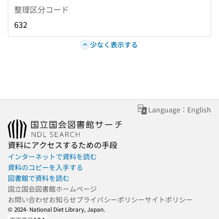
整理区分コード
632
少なく表示する
Language：English
資料にアクセスするための手段
インターネットで資料を読む
資料のコピーを入手する
図書館で資料を読む
国立国会図書館ホームページ
お問い合わせ
お知らせ
プライバシーポリシー
サイトポリシー
© 2024- National Diet Library, Japan.