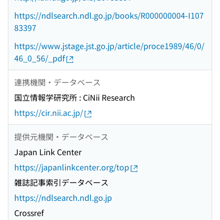
https://ndlsearch.ndl.go.jp/books/R000000004-I107
83397
https://www.jstage.jst.go.jp/article/proce1989/46/0/
46_0_56/_pdf
連携機関・データベース
国立情報学研究所 : CiNii Research
https://cir.nii.ac.jp/
提供元機関・データベース
Japan Link Center
https://japanlinkcenter.org/top
雑誌記事索引データベース
https://ndlsearch.ndl.go.jp
Crossref