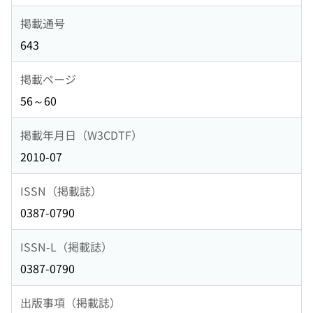
掲載通号
643
掲載ページ
56～60
掲載年月日（W3CDTF）
2010-07
ISSN（掲載誌）
0387-0790
ISSN-L（掲載誌）
0387-0790
出版事項（掲載誌）