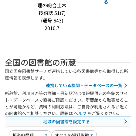
る
理の総合土木
技術誌 51(7)
(通号 643)
2010.7
全国の図書館の所蔵
国立国会図書館サーチが連携している各図書館等から取得した所
蔵情報を表示します。
連携している機関・データベースの一覧
所蔵館、利用可否等の詳細・最新状況は情報提供元の各館のサイ
ト・データベースで直接ご確認ください。所蔵館から取寄せるこ
とが可能かなど、資料の利用方法は、ご自身が利用されるお近く
の図書館へご相談ください。詳細は
ヘルプ
をご覧ください。
地域の図書館を設定する