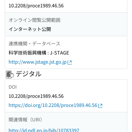
10.2208/proce1989.46.56
オンライン閲覧公開範囲
インターネット公開
連携機関・データベース
科学技術振興機構 : J-STAGE
http://www.jstage.jst.go.jp
デジタル
DOI
10.2208/proce1989.46.56
https://doi.org/10.2208/proce1989.46.56
関連情報（URI）
http://id.ndl.go.jp/bib/10783397