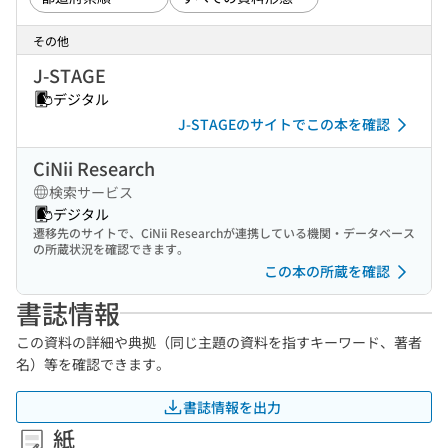
その他
J-STAGE
デジタル
J-STAGEのサイトでこの本を確認
CiNii Research
検索サービス
デジタル
遷移先のサイトで、CiNii Researchが連携している機関・データベース
の所蔵状況を確認できます。
この本の所蔵を確認
書誌情報
この資料の詳細や典拠（同じ主題の資料を指すキーワード、著者
名）等を確認できます。
書誌情報を出力
紙