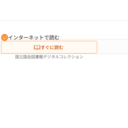
インターネットで読む
すぐに読む
国立国会図書館デジタルコレクション