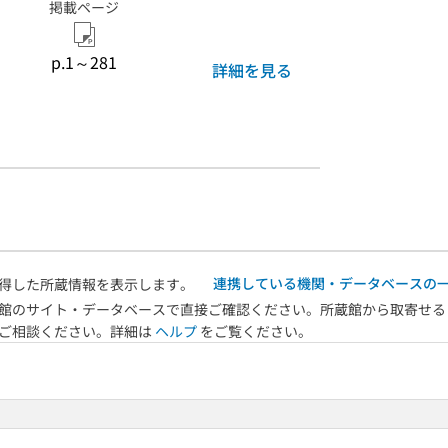
掲載ページ
p.1～281
詳細を見る
連携している機関・データベースの
得した所蔵情報を表示します。
館のサイト・データベースで直接ご確認ください。所蔵館から取寄せる
へご相談ください。詳細は
ヘルプ
をご覧ください。