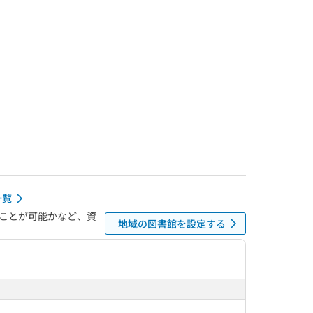
一覧
ことが可能かなど、資
地域の図書館を設定する