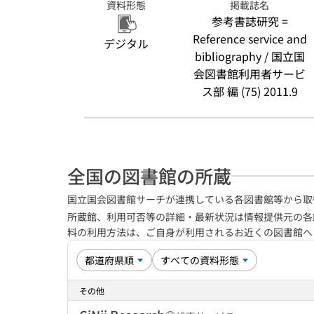
資料形態
掲載誌名
参考書誌研究 =
Reference service and
デジタル
bibliography / 国立国
会図書館利用者サービ
ス部 編 (75) 2011.9
全国の図書館の所蔵
国立国会図書館サーチが連携している各図書館等から取
所蔵館、利用可否等の詳細・最新状況は情報提供元の各
料の利用方法は、ご自身が利用されるお近くの図書館
その他