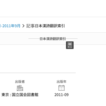
記事
月-2011年9月
日本漢詩翻訳索引
日本漢詩翻訳索引
出版者
出版年
東京 : 国立国会図書館
2011-09