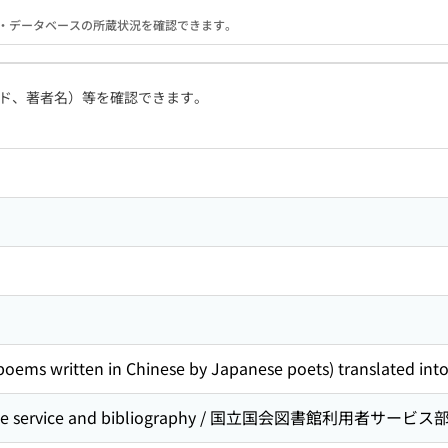
る機関・データベースの所蔵状況を確認できます。
ド、著者名）等を確認できます。
poems written in Chinese by Japanese poets) translated int
e service and bibliography / 国立国会図書館利用者サービス