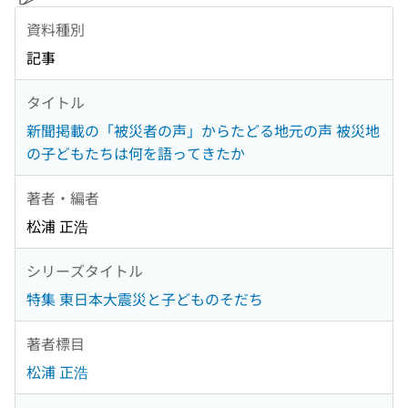
資料種別
記事
タイトル
新聞掲載の「被災者の声」からたどる地元の声 被災地
の子どもたちは何を語ってきたか
著者・編者
松浦 正浩
シリーズタイトル
特集 東日本大震災と子どものそだち
著者標目
松浦 正浩