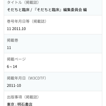
タイトル（掲載誌）
そだちと臨床 / 『そだちと臨床』編集委員会 編
巻号年月日等（掲載誌）
11 2011.10
掲載巻
11
掲載ページ
6～14
掲載年月日（W3CDTF）
2011-10
出版事項（掲載誌）
東京 : 明石書店