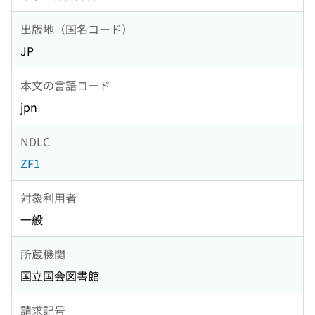
出版地（国名コード）
JP
本文の言語コード
jpn
NDLC
ZF1
対象利用者
一般
所蔵機関
国立国会図書館
請求記号