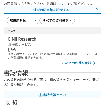
の図書館へご相談ください。詳細は
ヘルプ
をご覧ください。
地域の図書館を設定する
その他
CiNii Research
検索サービス
紙
遷移先のサイトで、CiNii Researchが連携している機関・データベース
の所蔵状況を確認できます。
この本の所蔵を確認
書誌情報
この資料の詳細や典拠（同じ主題の資料を指すキーワード、著者
名）等を確認できます。
書誌情報を出力
紙