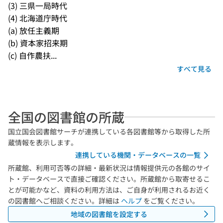
(3) 三県一局時代

(4) 北海道庁時代

(a) 放任主義期

(b) 資本家招来期

(c) 自作農扶...
すべて見る
全国の図書館の所蔵
国立国会図書館サーチが連携している各図書館等から取得した所
蔵情報を表示します。
連携している機関・データベースの一覧
所蔵館、利用可否等の詳細・最新状況は情報提供元の各館のサイ
ト・データベースで直接ご確認ください。所蔵館から取寄せるこ
とが可能かなど、資料の利用方法は、ご自身が利用されるお近く
の図書館へご相談ください。詳細は
ヘルプ
をご覧ください。
地域の図書館を設定する