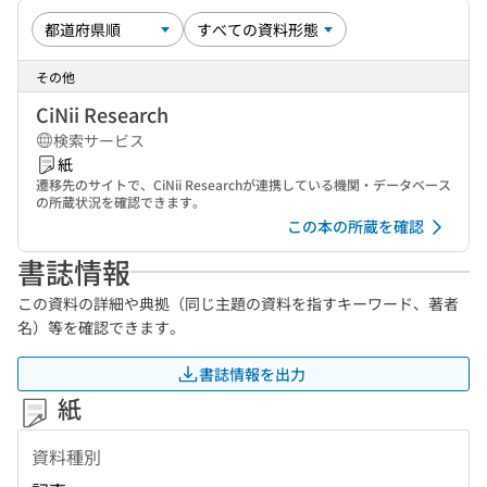
その他
CiNii Research
検索サービス
紙
遷移先のサイトで、CiNii Researchが連携している機関・データベース
の所蔵状況を確認できます。
この本の所蔵を確認
書誌情報
この資料の詳細や典拠（同じ主題の資料を指すキーワード、著者
名）等を確認できます。
書誌情報を出力
紙
資料種別