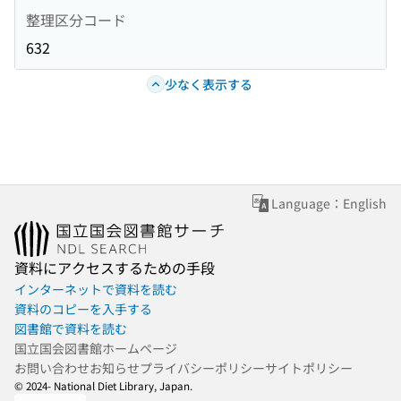
整理区分コード
632
少なく表示する
Language：English
資料にアクセスするための手段
インターネットで資料を読む
資料のコピーを入手する
図書館で資料を読む
国立国会図書館ホームページ
お問い合わせ
お知らせ
プライバシーポリシー
サイトポリシー
© 2024- National Diet Library, Japan.