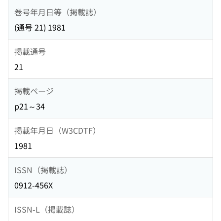
巻号年月日等（掲載誌）
(通号 21) 1981
掲載通号
21
掲載ページ
p21～34
掲載年月日（W3CDTF）
1981
ISSN（掲載誌）
0912-456X
ISSN-L（掲載誌）