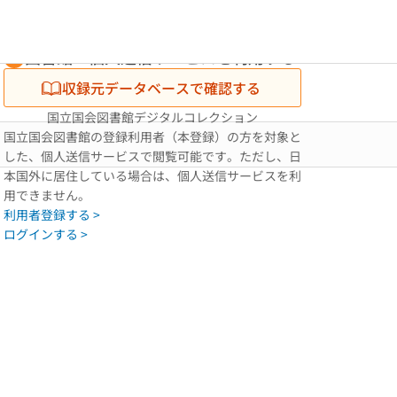
図書館・個人送信サービスを利用する
収録元データベースで確認する
国立国会図書館デジタルコレクション
国立国会図書館の登録利用者（本登録）の方を対象と
した、個人送信サービスで閲覧可能です。ただし、日
本国外に居住している場合は、個人送信サービスを利
用できません。
利用者登録する >
ログインする >