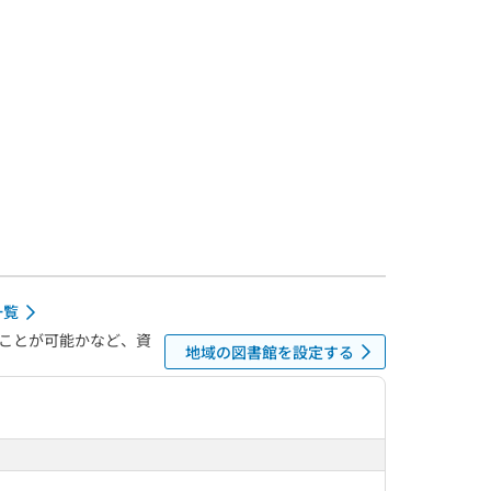
一覧
ことが可能かなど、資
地域の図書館を設定する