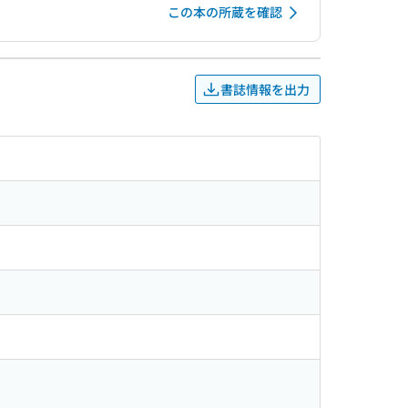
この本の所蔵を確認
書誌情報を出力