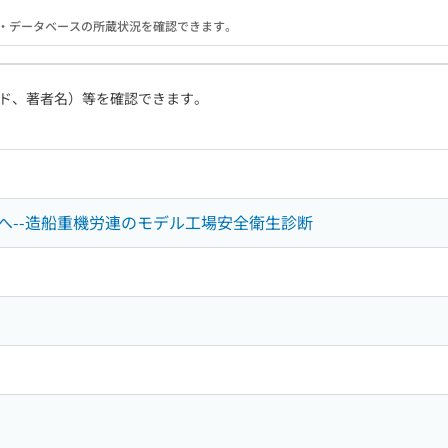
る機関・データベースの所蔵状況を確認できます。
ド、著者名）等を確認できます。
へ--造船重機労連のモデル工場安全衛生診断