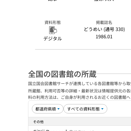
資料形態
掲載誌名
どうめい (通号 330)
1986.01
デジタル
全国の図書館の所蔵
国立国会図書館サーチが連携している各図書館等から取
所蔵館、利用可否等の詳細・最新状況は情報提供元の各
料の利用方法は、ご自身が利用されるお近くの図書館
その他