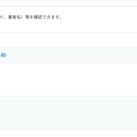
ド、著者名）等を確認できます。
続-