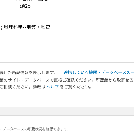
頭2p
 ; 地球科学--地質・地史
連携している機関・データベースの
得した所蔵情報を表示します。
館のサイト・データベースで直接ご確認ください。所蔵館から取寄せる
へご相談ください。詳細は
ヘルプ
をご覧ください。
る機関・データベースの所蔵状況を確認できます。