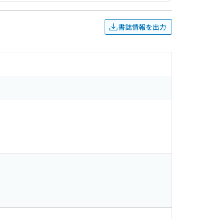
書誌情報を出力