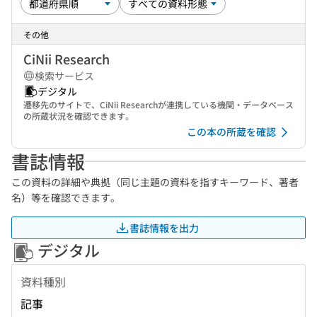
その他
CiNii Research
検索サービス
デジタル
遷移先のサイトで、CiNii Researchが連携している機関・データベース
の所蔵状況を確認できます。
この本の所蔵を確認
書誌情報
この資料の詳細や典拠（同じ主題の資料を指すキーワード、著者
名）等を確認できます。
書誌情報を出力
デジタル
資料種別
記事