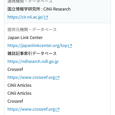
連携機関・データベース
国立情報学研究所 : CiNii Research
https://cir.nii.ac.jp/
提供元機関・データベース
Japan Link Center
https://japanlinkcenter.org/top
雑誌記事索引データベース
https://ndlsearch.ndl.go.jp
Crossref
https://www.crossref.org
CiNii Articles
CiNii Articles
Crossref
https://www.crossref.org