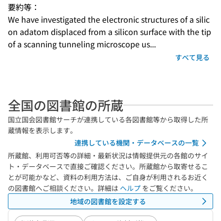
要約等：
We have investigated the electronic structures of a silic
on adatom displaced from a silicon surface with the tip 
of a scanning tunneling microscope us...
すべて見る
全国の図書館の所蔵
国立国会図書館サーチが連携している各図書館等から取得した所
蔵情報を表示します。
連携している機関・データベースの一覧
所蔵館、利用可否等の詳細・最新状況は情報提供元の各館のサイ
ト・データベースで直接ご確認ください。所蔵館から取寄せるこ
とが可能かなど、資料の利用方法は、ご自身が利用されるお近く
の図書館へご相談ください。詳細は
ヘルプ
をご覧ください。
地域の図書館を設定する