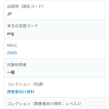
出版地（国名コード）
JP
本文の言語コード
eng
NDLC
ZM35
対象利用者
一般
コレクション（共通）
障害者向け資料
コレクション（障害者向け資料：レベル1）