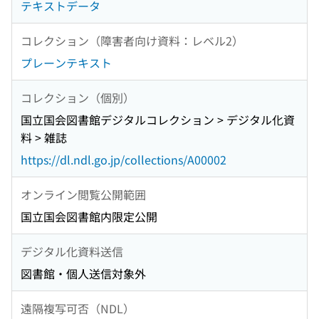
テキストデータ
コレクション（障害者向け資料：レベル2）
プレーンテキスト
コレクション（個別）
国立国会図書館デジタルコレクション > デジタル化資
料 > 雑誌
https://dl.ndl.go.jp/collections/A00002
オンライン閲覧公開範囲
国立国会図書館内限定公開
デジタル化資料送信
図書館・個人送信対象外
遠隔複写可否（NDL）