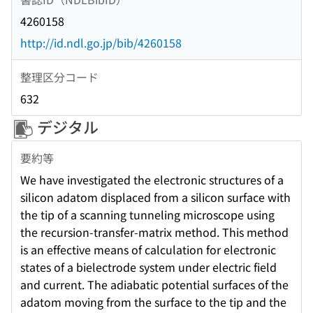
4260158
http://id.ndl.go.jp/bib/4260158
整理区分コード
632
デジタル
要約等
We have investigated the electronic structures of a
silicon adatom displaced from a silicon surface with
the tip of a scanning tunneling microscope using
the recursion-transfer-matrix method. This method
is an effective means of calculation for electronic
states of a bielectrode system under electric field
and current. The adiabatic potential surfaces of the
adatom moving from the surface to the tip and the