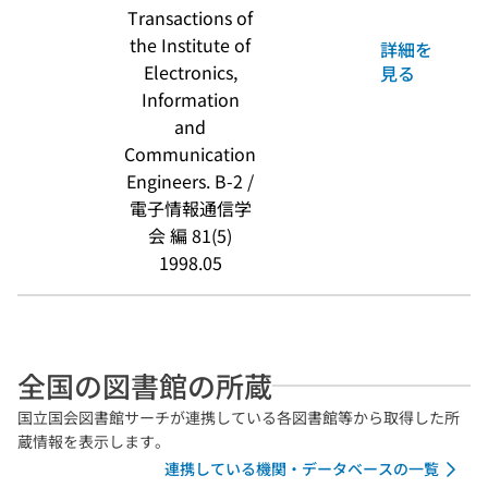
Transactions of
the Institute of
詳細を
Electronics,
見る
Information
and
Communication
Engineers. B-2 /
電子情報通信学
会 編 81(5)
1998.05
全国の図書館の所蔵
国立国会図書館サーチが連携している各図書館等から取得した所
蔵情報を表示します。
連携している機関・データベースの一覧