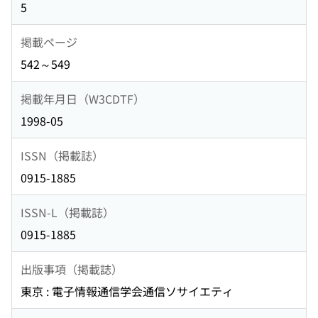
5
掲載ページ
542～549
掲載年月日（W3CDTF）
1998-05
ISSN（掲載誌）
0915-1885
ISSN-L（掲載誌）
0915-1885
出版事項（掲載誌）
東京 : 電子情報通信学会通信ソサイエティ