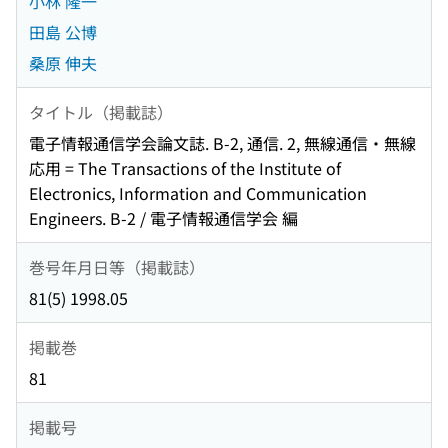
小林 隆一
田島 公博
桑原 伸夫
タイトル（掲載誌）
電子情報通信学会論文誌. B-2, 通信. 2, 無線通信・無線
応用 = The Transactions of the Institute of
Electronics, Information and Communication
Engineers. B-2 / 電子情報通信学会 編
巻号年月日等（掲載誌）
81(5) 1998.05
掲載巻
81
掲載号