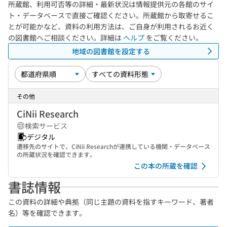
所蔵館、利用可否等の詳細・最新状況は情報提供元の各館のサイ
ト・データベースで直接ご確認ください。所蔵館から取寄せるこ
とが可能かなど、資料の利用方法は、ご自身が利用されるお近く
の図書館へご相談ください。詳細は
ヘルプ
をご覧ください。
地域の図書館を設定する
その他
CiNii Research
検索サービス
デジタル
遷移先のサイトで、CiNii Researchが連携している機関・データベース
の所蔵状況を確認できます。
この本の所蔵を確認
書誌情報
この資料の詳細や典拠（同じ主題の資料を指すキーワード、著者
名）等を確認できます。