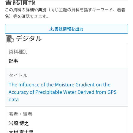
書誌情報
この資料の詳細や典拠（同じ主題の資料を指すキーワード、著者
名）等を確認できます。
書誌情報を出力
デジタル
資料種別
記事
タイトル
The Influence of the Moisture Gradient on the
Accuracy of Precipitable Water Derived from GPS
data
著者・編者
岩崎 博之
木村 富士男