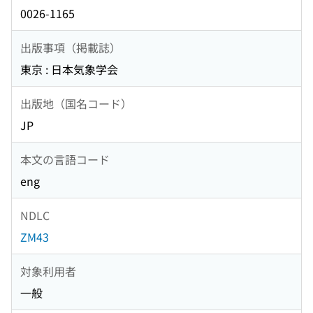
0026-1165
出版事項（掲載誌）
東京 : 日本気象学会
出版地（国名コード）
JP
本文の言語コード
eng
NDLC
ZM43
対象利用者
一般