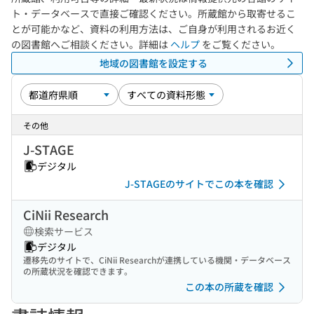
ト・データベースで直接ご確認ください。所蔵館から取寄せるこ
とが可能かなど、資料の利用方法は、ご自身が利用されるお近く
の図書館へご相談ください。詳細は
ヘルプ
をご覧ください。
地域の図書館を設定する
その他
J-STAGE
デジタル
J-STAGEのサイトでこの本を確認
CiNii Research
検索サービス
デジタル
遷移先のサイトで、CiNii Researchが連携している機関・データベース
の所蔵状況を確認できます。
この本の所蔵を確認