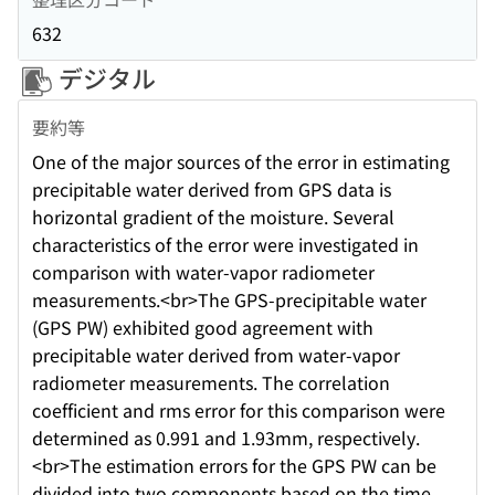
632
デジタル
要約等
One of the major sources of the error in estimating
precipitable water derived from GPS data is
horizontal gradient of the moisture. Several
characteristics of the error were investigated in
comparison with water-vapor radiometer
measurements.<br>The GPS-precipitable water
(GPS PW) exhibited good agreement with
precipitable water derived from water-vapor
radiometer measurements. The correlation
coefficient and rms error for this comparison were
determined as 0.991 and 1.93mm, respectively.
<br>The estimation errors for the GPS PW can be
divided into two components based on the time