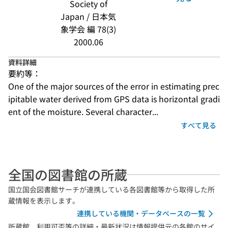
Society of
Japan / 日本気
象学会 編 78(3)
2000.06
資料詳細
要約等：
One of the major sources of the error in estimating prec
ipitable water derived from GPS data is horizontal gradi
ent of the moisture. Several character...
すべて見る
全国の図書館の所蔵
国立国会図書館サーチが連携している各図書館等から取得した所
蔵情報を表示します。
連携している機関・データベースの一覧
所蔵館、利用可否等の詳細・最新状況は情報提供元の各館のサイ