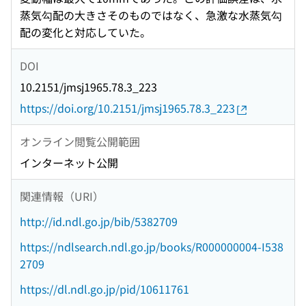
蒸気勾配の大きさそのものではなく、急激な水蒸気勾
配の変化と対応していた。
DOI
10.2151/jmsj1965.78.3_223
https://doi.org/10.2151/jmsj1965.78.3_223
オンライン閲覧公開範囲
インターネット公開
関連情報（URI）
http://id.ndl.go.jp/bib/5382709
https://ndlsearch.ndl.go.jp/books/R000000004-I538
2709
https://dl.ndl.go.jp/pid/10611761