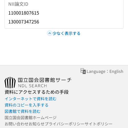
NII論文ID
110001807615
130007347256
少なく表示する
Language：English
資料にアクセスするための手段
インターネットで資料を読む
資料のコピーを入手する
図書館で資料を読む
国立国会図書館ホームページ
お問い合わせ
お知らせ
プライバシーポリシー
サイトポリシー