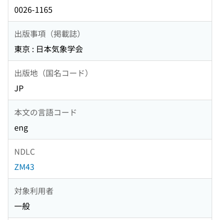
0026-1165
出版事項（掲載誌）
東京 : 日本気象学会
出版地（国名コード）
JP
本文の言語コード
eng
NDLC
ZM43
対象利用者
一般