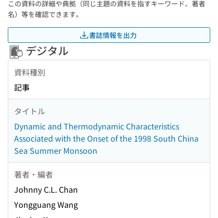
この資料の詳細や典拠（同じ主題の資料を指すキーワード、著者
名）等を確認できます。
書誌情報を出力
デジタル
資料種別
記事
タイトル
Dynamic and Thermodynamic Characteristics
Associated with the Onset of the 1998 South China
Sea Summer Monsoon
著者・編者
Johnny C.L. Chan
Yongguang Wang