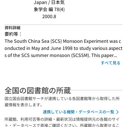
Japan / 日本気
象学会 編 78(4)
2000.8
資料詳細
要約等：
The South China Sea (SCS) Monsoon Experiment was c
onducted in May and June 1998 to study various aspect
s of the SCS summer monsoon (SCSSM). This paper...
すべて見る
全国の図書館の所蔵
国立国会図書館サーチが連携している各図書館等から取得した所
蔵情報を表示します。
連携している機関・データベースの一覧
所蔵館、利用可否等の詳細・最新状況は情報提供元の各館のサイ
ト・データベースで直接ご確認ください。所蔵館から取寄せるこ