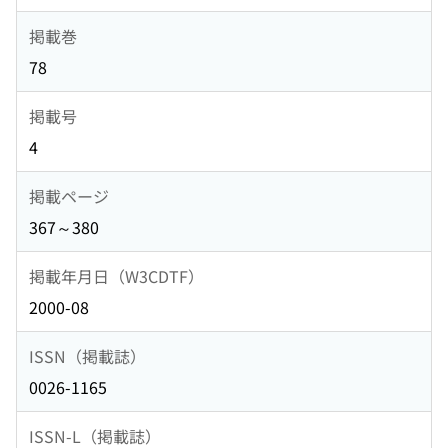
掲載巻
78
掲載号
4
掲載ページ
367～380
掲載年月日（W3CDTF）
2000-08
ISSN（掲載誌）
0026-1165
ISSN-L（掲載誌）