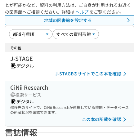
とが可能かなど、資料の利用方法は、ご自身が利用されるお近く
の図書館へご相談ください。詳細は
ヘルプ
をご覧ください。
地域の図書館を設定する
その他
J-STAGE
デジタル
J-STAGEのサイトでこの本を確認
CiNii Research
検索サービス
デジタル
遷移先のサイトで、CiNii Researchが連携している機関・データベース
の所蔵状況を確認できます。
この本の所蔵を確認
書誌情報