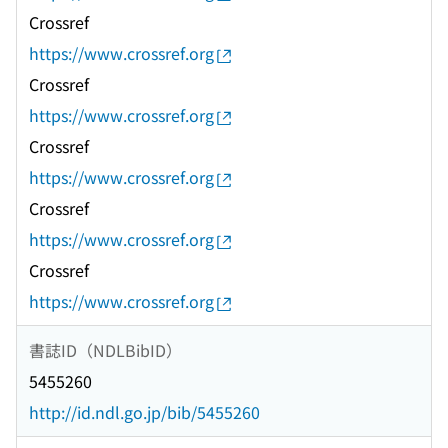
Crossref
https://www.crossref.org
Crossref
https://www.crossref.org
Crossref
https://www.crossref.org
Crossref
https://www.crossref.org
Crossref
https://www.crossref.org
書誌ID（NDLBibID）
5455260
http://id.ndl.go.jp/bib/5455260