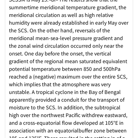
summertime meridional temperature gradient, the
meridional circulation as well as high relative
humidity were already established in early May over
the SCS. On the other hand, reversals of the
meridional mean-sea-level pressure gradient and
the zonal wind circulation occurred only near the
onset. One day before the onset, the vertical
gradient of the regional mean saturated equivalent
potential temperature between 850 and 500hPa
reached a (negative) maximum over the entire SCS,
which implies that the atmosphere was very
unstable. A tropical cyclone in the Bay of Bengal
apparently provided a conduit for the transport of
moisture to the SCS. In addition, the subtropical
high over the northwest Pacific withdrew eastward,
and a cross-equatorial flow developed at 105°E in
association with an equatorialbuffer zone between