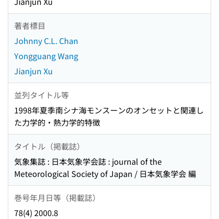
Jianjun Xu
著者標目
Johnny C.L. Chan
Yongguang Wang
Jianjun Xu
並列タイトル等
1998年夏季南シナ海モンスーンのオンセットと関連し
た力学的・熱力学的特徴
タイトル（掲載誌）
気象集誌 : 日本気象学会誌 : journal of the
Meteorological Society of Japan / 日本気象学会 編
巻号年月日等（掲載誌）
78(4) 2000.8