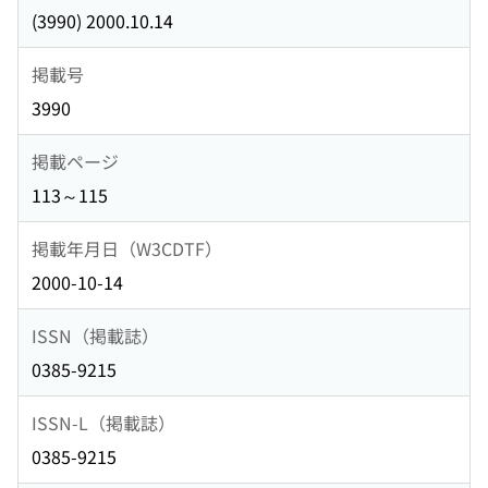
(3990) 2000.10.14
掲載号
3990
掲載ページ
113～115
掲載年月日（W3CDTF）
2000-10-14
ISSN（掲載誌）
0385-9215
ISSN-L（掲載誌）
0385-9215