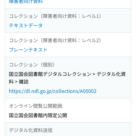
障害者向け資料
コレクション（障害者向け資料：レベル1）
テキストデータ
コレクション（障害者向け資料：レベル2）
プレーンテキスト
コレクション（個別）
国立国会図書館デジタルコレクション > デジタル化資
料 > 雑誌
https://dl.ndl.go.jp/collections/A00002
オンライン閲覧公開範囲
国立国会図書館内限定公開
デジタル化資料送信