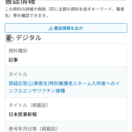
書誌情報
この資料の詳細や典拠（同じ主題の資料を指すキーワード、著者
名）等を確認できます。
書誌情報を出力
デジタル
資料種別
記事
タイトル
質疑応答(公衆衛生)特別養護老人ホーム入所者へのイ
ンフルエンザワクチン接種
タイトル（掲載誌）
日本医事新報
巻号年月日等（掲載誌）