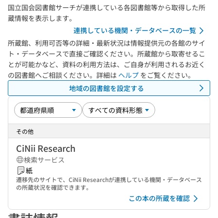
国立国会図書館サーチが連携している各図書館等から取得した所
蔵情報を表示します。
連携している機関・データベースの一覧
所蔵館、利用可否等の詳細・最新状況は情報提供元の各館のサイ
ト・データベースで直接ご確認ください。所蔵館から取寄せるこ
とが可能かなど、資料の利用方法は、ご自身が利用されるお近く
の図書館へご相談ください。詳細は
ヘルプ
をご覧ください。
地域の図書館を設定する
その他
CiNii Research
検索サービス
紙
遷移先のサイトで、CiNii Researchが連携している機関・データベース
の所蔵状況を確認できます。
この本の所蔵を確認