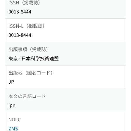
ISSN（掲載誌）
0013-8444
ISSN-L（掲載誌）
0013-8444
出版事項（掲載誌）
東京 : 日本科学技術連盟
出版地（国名コード）
JP
本文の言語コード
jpn
NDLC
ZM5