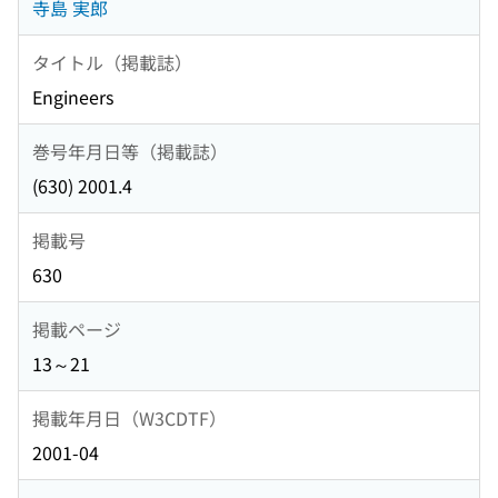
寺島 実郎
タイトル（掲載誌）
Engineers
巻号年月日等（掲載誌）
(630) 2001.4
掲載号
630
掲載ページ
13～21
掲載年月日（W3CDTF）
2001-04