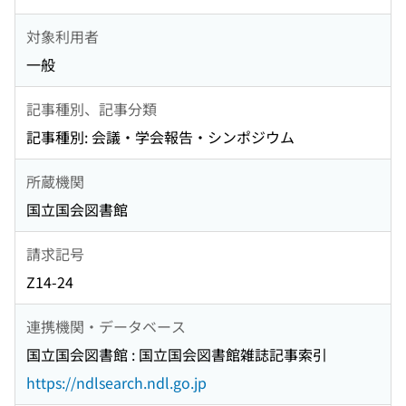
対象利用者
一般
記事種別、記事分類
記事種別: 会議・学会報告・シンポジウム
所蔵機関
国立国会図書館
請求記号
Z14-24
連携機関・データベース
国立国会図書館 : 国立国会図書館雑誌記事索引
https://ndlsearch.ndl.go.jp