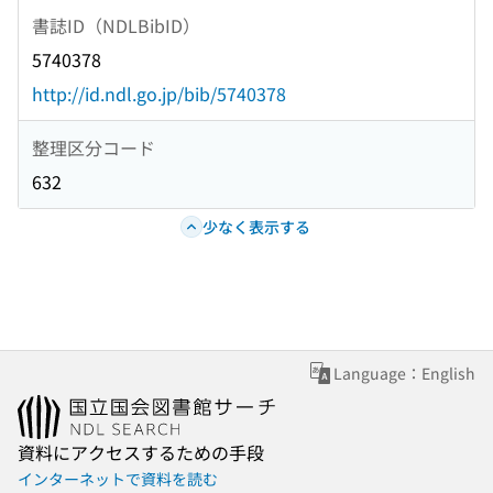
書誌ID（NDLBibID）
5740378
http://id.ndl.go.jp/bib/5740378
整理区分コード
632
少なく表示する
Language：English
資料にアクセスするための手段
インターネットで資料を読む