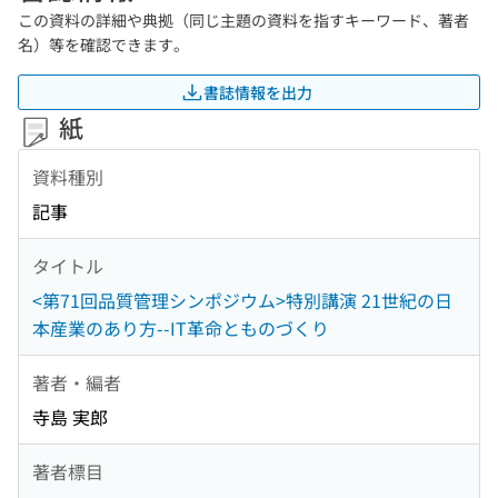
この資料の詳細や典拠（同じ主題の資料を指すキーワード、著者
名）等を確認できます。
書誌情報を出力
紙
資料種別
記事
タイトル
<第71回品質管理シンポジウム>特別講演 21世紀の日
本産業のあり方--IT革命とものづくり
著者・編者
寺島 実郎
著者標目