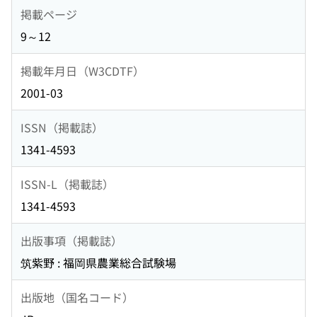
掲載ページ
9～12
掲載年月日（W3CDTF）
2001-03
ISSN（掲載誌）
1341-4593
ISSN-L（掲載誌）
1341-4593
出版事項（掲載誌）
筑紫野 : 福岡県農業総合試験場
出版地（国名コード）