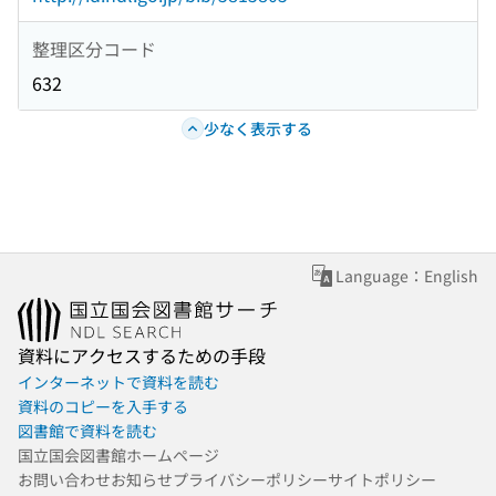
整理区分コード
632
少なく表示する
Language：English
資料にアクセスするための手段
インターネットで資料を読む
資料のコピーを入手する
図書館で資料を読む
国立国会図書館ホームページ
お問い合わせ
お知らせ
プライバシーポリシー
サイトポリシー