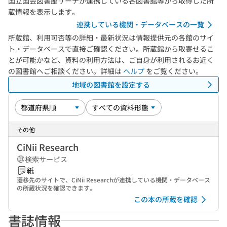
国立国会図書館サーチが連携している各図書館等から取得した所
蔵情報を表示します。
連携している機関・データベースの一覧
所蔵館、利用可否等の詳細・最新状況は情報提供元の各館のサイ
ト・データベースで直接ご確認ください。所蔵館から取寄せるこ
とが可能かなど、資料の利用方法は、ご自身が利用されるお近く
の図書館へご相談ください。詳細は
ヘルプ
をご覧ください。
地域の図書館を設定する
その他
CiNii Research
検索サービス
紙
遷移先のサイトで、CiNii Researchが連携している機関・データベース
の所蔵状況を確認できます。
この本の所蔵を確認
書誌情報