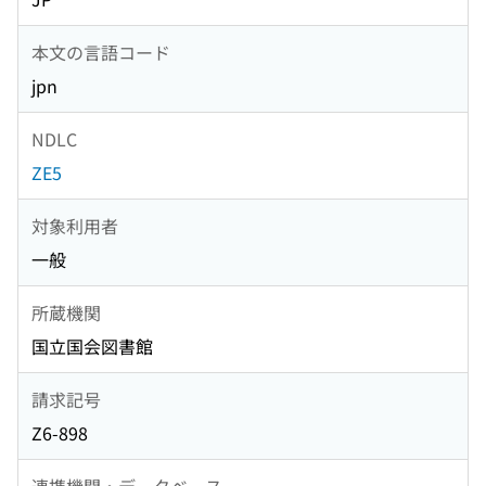
本文の言語コード
jpn
NDLC
ZE5
対象利用者
一般
所蔵機関
国立国会図書館
請求記号
Z6-898
連携機関・データベース