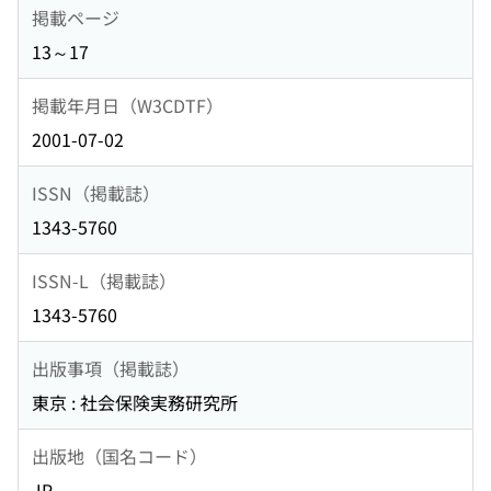
掲載ページ
13～17
掲載年月日（W3CDTF）
2001-07-02
ISSN（掲載誌）
1343-5760
ISSN-L（掲載誌）
1343-5760
出版事項（掲載誌）
東京 : 社会保険実務研究所
出版地（国名コード）
JP