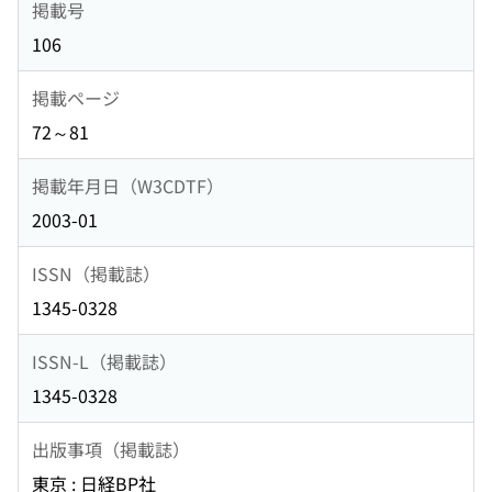
掲載号
106
掲載ページ
72～81
掲載年月日（W3CDTF）
2003-01
ISSN（掲載誌）
1345-0328
ISSN-L（掲載誌）
1345-0328
出版事項（掲載誌）
東京 : 日経BP社