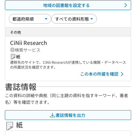
地域の図書館を設定する
その他
CiNii Research
検索サービス
紙
遷移先のサイトで、CiNii Researchが連携している機関・データベース
の所蔵状況を確認できます。
この本の所蔵を確認
書誌情報
この資料の詳細や典拠（同じ主題の資料を指すキーワード、著者
名）等を確認できます。
書誌情報を出力
紙