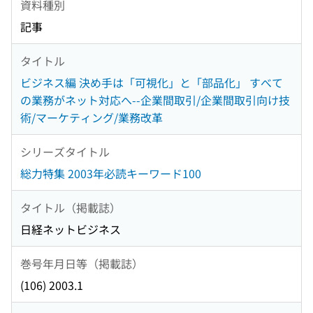
資料種別
記事
タイトル
ビジネス編 決め手は「可視化」と「部品化」 すべて
の業務がネット対応へ--企業間取引/企業間取引向け技
術/マーケティング/業務改革
シリーズタイトル
総力特集 2003年必読キーワード100
タイトル（掲載誌）
日経ネットビジネス
巻号年月日等（掲載誌）
(106) 2003.1