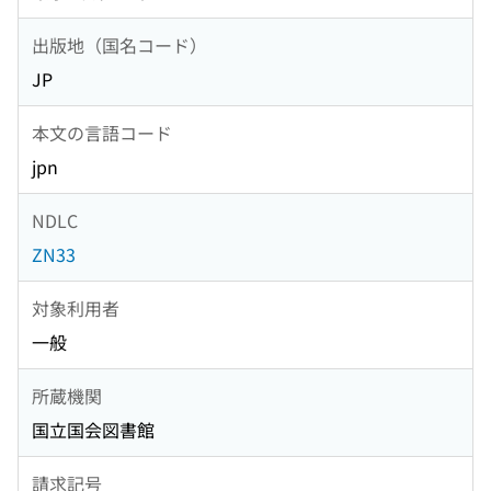
出版地（国名コード）
JP
本文の言語コード
jpn
NDLC
ZN33
対象利用者
一般
所蔵機関
国立国会図書館
請求記号