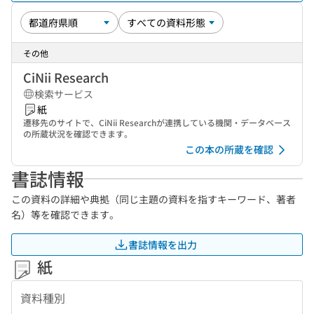
その他
CiNii Research
検索サービス
紙
遷移先のサイトで、CiNii Researchが連携している機関・データベース
の所蔵状況を確認できます。
この本の所蔵を確認
書誌情報
この資料の詳細や典拠（同じ主題の資料を指すキーワード、著者
名）等を確認できます。
書誌情報を出力
紙
資料種別