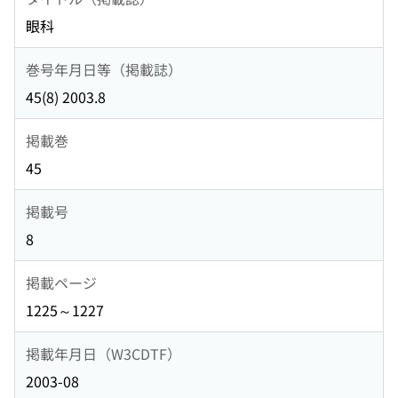
眼科
巻号年月日等（掲載誌）
45(8) 2003.8
掲載巻
45
掲載号
8
掲載ページ
1225～1227
掲載年月日（W3CDTF）
2003-08