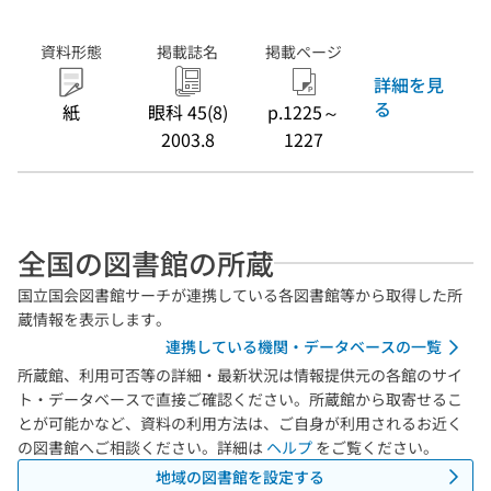
資料形態
掲載誌名
掲載ページ
詳細を見
る
紙
眼科 45(8)
p.1225～
2003.8
1227
全国の図書館の所蔵
国立国会図書館サーチが連携している各図書館等から取得した所
蔵情報を表示します。
連携している機関・データベースの一覧
所蔵館、利用可否等の詳細・最新状況は情報提供元の各館のサイ
ト・データベースで直接ご確認ください。所蔵館から取寄せるこ
とが可能かなど、資料の利用方法は、ご自身が利用されるお近く
の図書館へご相談ください。詳細は
ヘルプ
をご覧ください。
地域の図書館を設定する