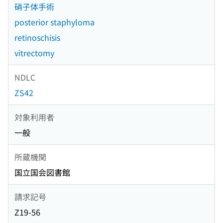
硝子体手術
posterior staphyloma
retinoschisis
vitrectomy
NDLC
ZS42
対象利用者
一般
所蔵機関
国立国会図書館
請求記号
Z19-56