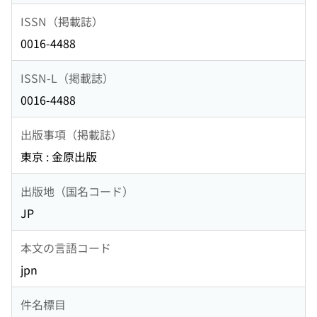
ISSN（掲載誌）
0016-4488
ISSN-L（掲載誌）
0016-4488
出版事項（掲載誌）
東京 : 金原出版
出版地（国名コード）
JP
本文の言語コード
jpn
件名標目