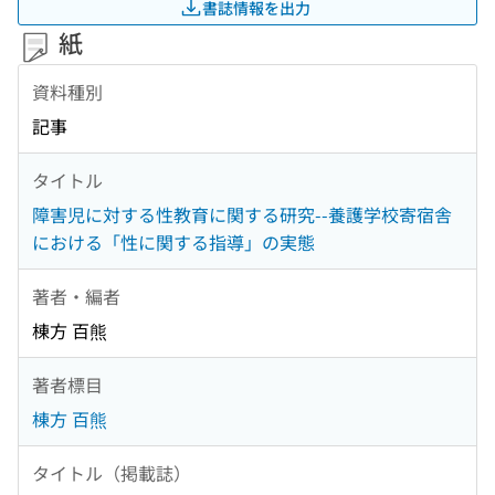
書誌情報を出力
紙
資料種別
記事
タイトル
障害児に対する性教育に関する研究--養護学校寄宿舎
における「性に関する指導」の実態
著者・編者
棟方 百熊
著者標目
棟方 百熊
タイトル（掲載誌）