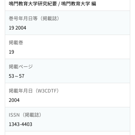
鳴門教育大学研究紀要 / 鳴門教育大学 編
巻号年月日等（掲載誌）
19 2004
掲載巻
19
掲載ページ
53～57
掲載年月日（W3CDTF）
2004
ISSN（掲載誌）
1343-4403