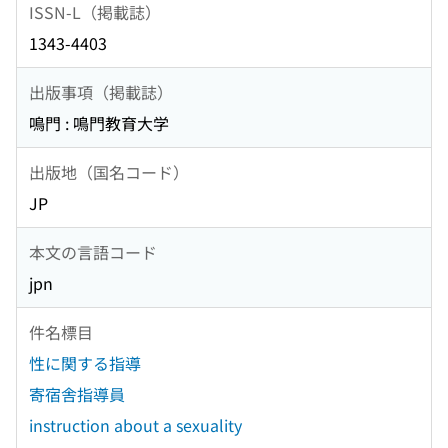
ISSN-L（掲載誌）
1343-4403
出版事項（掲載誌）
鳴門 : 鳴門教育大学
出版地（国名コード）
JP
本文の言語コード
jpn
件名標目
性に関する指導
寄宿舎指導員
instruction about a sexuality