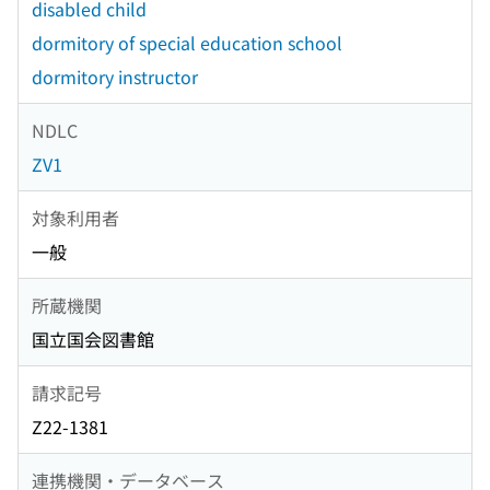
disabled child
dormitory of special education school
dormitory instructor
NDLC
ZV1
対象利用者
一般
所蔵機関
国立国会図書館
請求記号
Z22-1381
連携機関・データベース