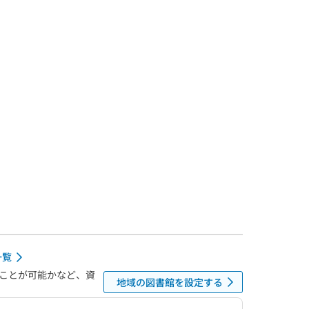
一覧
ことが可能かなど、資
地域の図書館を設定する