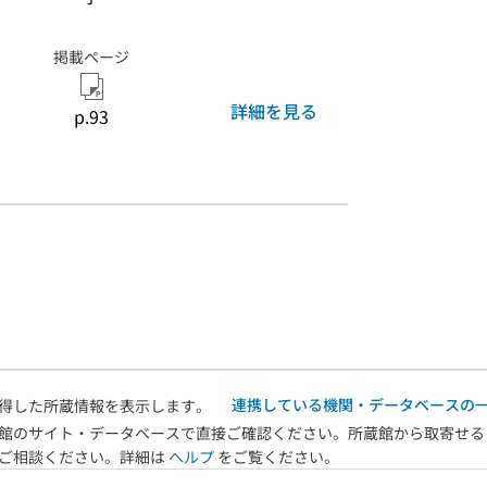
掲載ページ
詳細を見る
p.93
連携している機関・データベースの
得した所蔵情報を表示します。
館のサイト・データベースで直接ご確認ください。所蔵館から取寄せる
へご相談ください。詳細は
ヘルプ
をご覧ください。