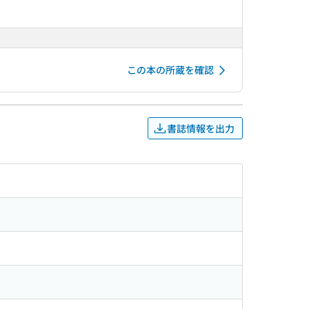
この本の所蔵を確認
書誌情報を出力