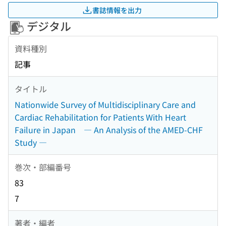
書誌情報を出力
デジタル
資料種別
記事
タイトル
Nationwide Survey of Multidisciplinary Care and
Cardiac Rehabilitation for Patients With Heart
Failure in Japan ― An Analysis of the AMED-CHF
Study ―
巻次・部編番号
83
7
著者・編者