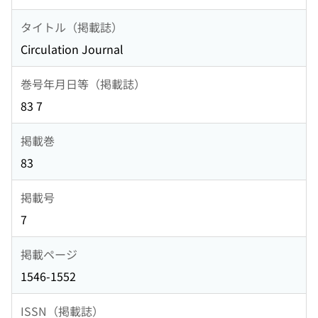
タイトル（掲載誌）
Circulation Journal
巻号年月日等（掲載誌）
83 7
掲載巻
83
掲載号
7
掲載ページ
1546-1552
ISSN（掲載誌）