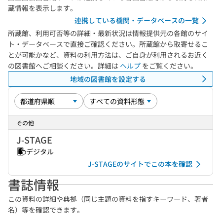
蔵情報を表示します。
連携している機関・データベースの一覧
所蔵館、利用可否等の詳細・最新状況は情報提供元の各館のサイ
ト・データベースで直接ご確認ください。所蔵館から取寄せるこ
とが可能かなど、資料の利用方法は、ご自身が利用されるお近く
の図書館へご相談ください。詳細は
ヘルプ
をご覧ください。
地域の図書館を設定する
その他
J-STAGE
デジタル
J-STAGEのサイトでこの本を確認
書誌情報
この資料の詳細や典拠（同じ主題の資料を指すキーワード、著者
名）等を確認できます。