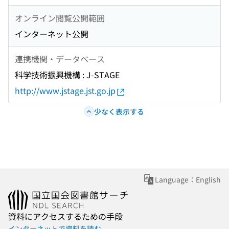
オンライン閲覧公開範囲
インターネット公開
連携機関・データベース
科学技術振興機構 : J-STAGE
http://www.jstage.jst.go.jp
少なく表示する
Language：English
資料にアクセスするための手段
インターネットで資料を読む