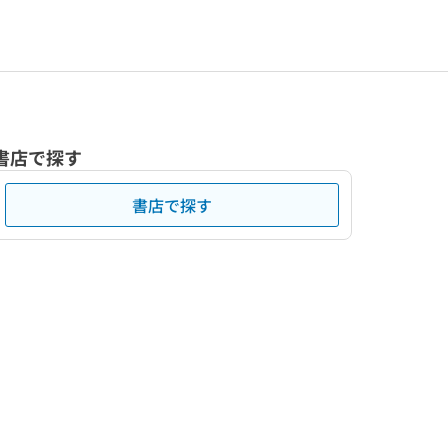
書店で探す
書店で探す