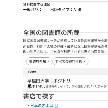
資料に関する注記
一般注記：
出版タイプ： VoR
全国の図書館の所蔵
国立国会図書館サーチが連携している各図書館等から取
所蔵館、利用可否等の詳細・最新状況は情報提供元の各
料の利用方法は、ご自身が利用されるお近くの図書館
その他
早稲田大学リポジトリ
デジタル
遷移先のサイトで、学術機関リポジトリデータベ
書店で探す
日本の古本屋