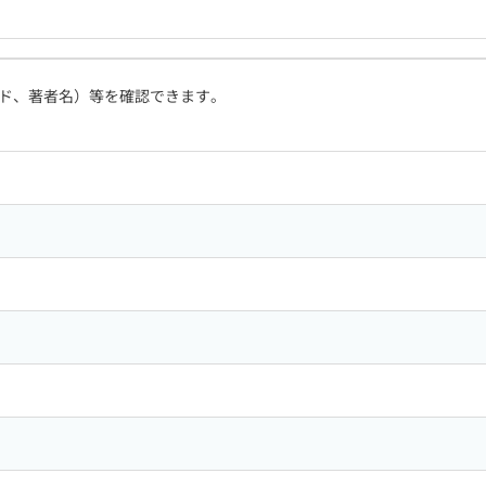
ド、著者名）等を確認できます。