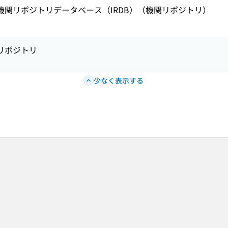
術機関リポジトリデータベース（IRDB）（機関リポジトリ）
学リポジトリ
少なく表示する