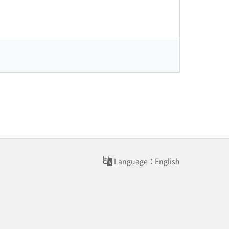
Language：English