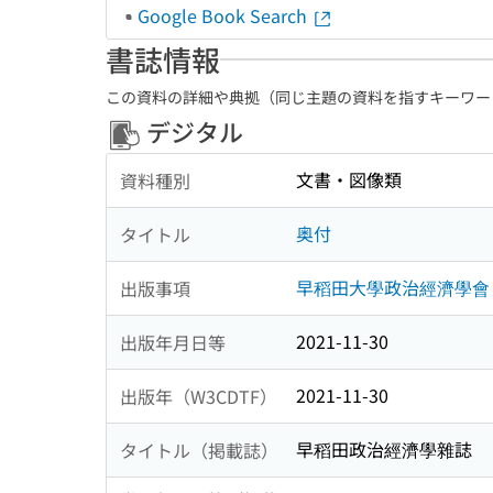
Google Book Search
書誌情報
この資料の詳細や典拠（同じ主題の資料を指すキーワー
デジタル
文書・図像類
資料種別
奥付
タイトル
早稻田大學政治經濟學會
出版事項
2021-11-30
出版年月日等
2021-11-30
出版年（W3CDTF）
早稻田政治經濟學雜誌
タイトル（掲載誌）