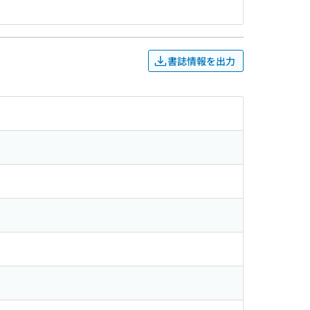
書誌情報を出力