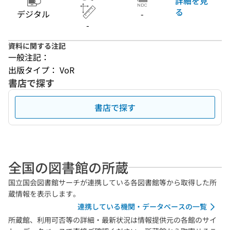
詳細を見
る
デジタル
-
-
資料に関する注記
一般注記：
出版タイプ： VoR
書店で探す
書店で探す
全国の図書館の所蔵
国立国会図書館サーチが連携している各図書館等から取得した所
蔵情報を表示します。
連携している機関・データベースの一覧
所蔵館、利用可否等の詳細・最新状況は情報提供元の各館のサイ