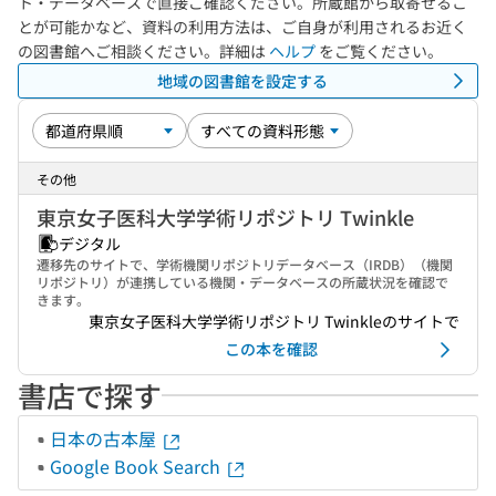
ト・データベースで直接ご確認ください。所蔵館から取寄せるこ
とが可能かなど、資料の利用方法は、ご自身が利用されるお近く
の図書館へご相談ください。詳細は
ヘルプ
をご覧ください。
地域の図書館を設定する
その他
東京女子医科大学学術リポジトリ Twinkle
デジタル
遷移先のサイトで、学術機関リポジトリデータベース（IRDB）（機関
リポジトリ）が連携している機関・データベースの所蔵状況を確認で
きます。
東京女子医科大学学術リポジトリ Twinkleのサイトで
この本を確認
書店で探す
日本の古本屋
Google Book Search