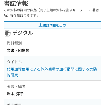
書誌情報
この資料の詳細や典拠（同じ主題の資料を指すキーワード、著者
名）等を確認できます。
書誌情報を出力
デジタル
資料種別
文書・図像類
タイトル
代用血漿使用による体外循環の血行動態に関する実験
的研究
著者・編者
岩本, 淳子
著者標目