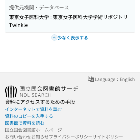
提供元機関・データベース
東京女子医科大学 : 東京女子医科大学学術リポジトリ
Twinkle
少なく表示する
Language：English
資料にアクセスするための手段
インターネットで資料を読む
資料のコピーを入手する
図書館で資料を読む
国立国会図書館ホームページ
お問い合わせ
お知らせ
プライバシーポリシー
サイトポリシー