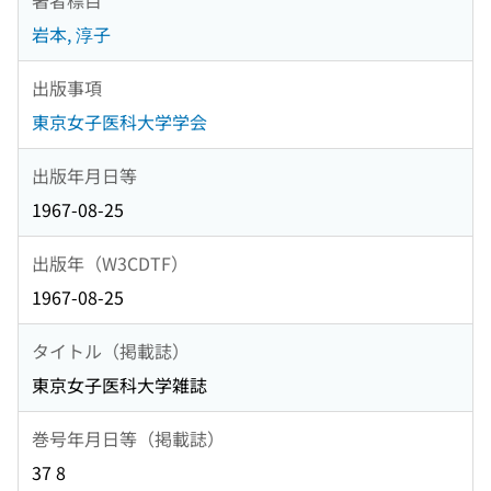
岩本, 淳子
出版事項
東京女子医科大学学会
出版年月日等
1967-08-25
出版年（W3CDTF）
1967-08-25
タイトル（掲載誌）
東京女子医科大学雑誌
巻号年月日等（掲載誌）
37 8