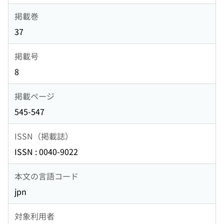
掲載巻
37
掲載号
8
掲載ページ
545-547
ISSN（掲載誌）
ISSN : 0040-9022
本文の言語コード
jpn
対象利用者