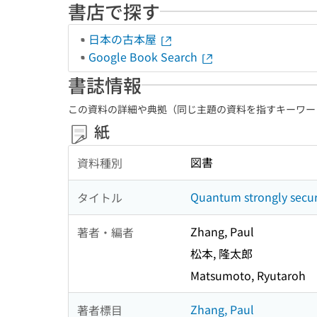
書店で探す
日本の古本屋
Google Book Search
書誌情報
この資料の詳細や典拠（同じ主題の資料を指すキーワー
紙
図書
資料種別
Quantum strongly secur
タイトル
Zhang, Paul
著者・編者
松本, 隆太郎
Matsumoto, Ryutaroh
Zhang, Paul
著者標目