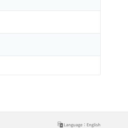
Language：English