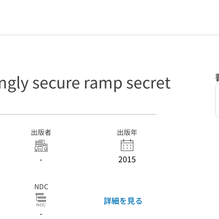
gly secure ramp secret
出版者
出版年
-
2015
NDC
詳細を見る
-