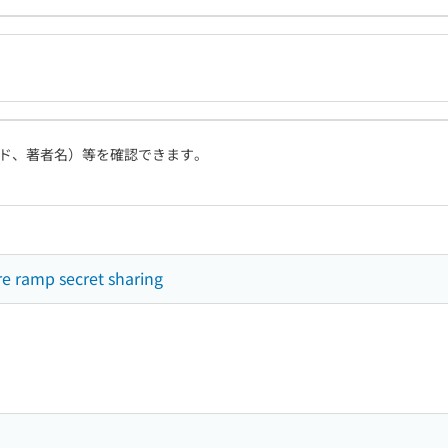
ド、著者名）等を確認できます。
e ramp secret sharing