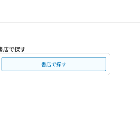
書店で探す
書店で探す