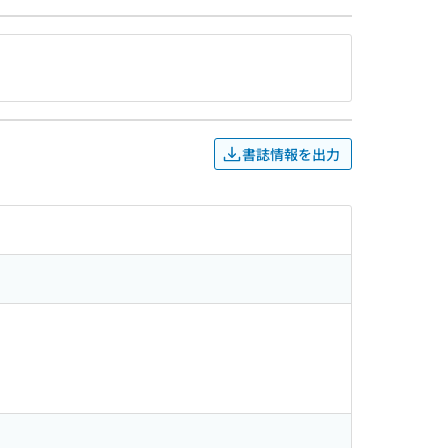
書誌情報を出力