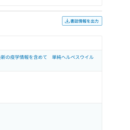
書誌情報を出力
最新の疫学情報を含めて 単純ヘルペスウイル