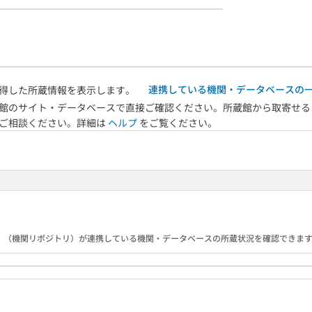
連携している機関・データベースの
得した所蔵情報を表示します。
館のサイト・データベースで直接ご確認ください。所蔵館から取寄せる
へご相談ください。詳細は
ヘルプ
をご覧ください。
B）（機関リポジトリ）が連携している機関・データベースの所蔵状況を確認できま