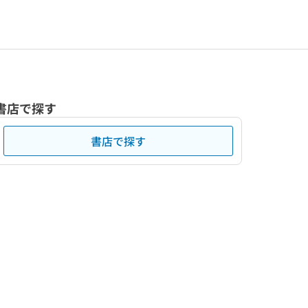
書店で探す
書店で探す