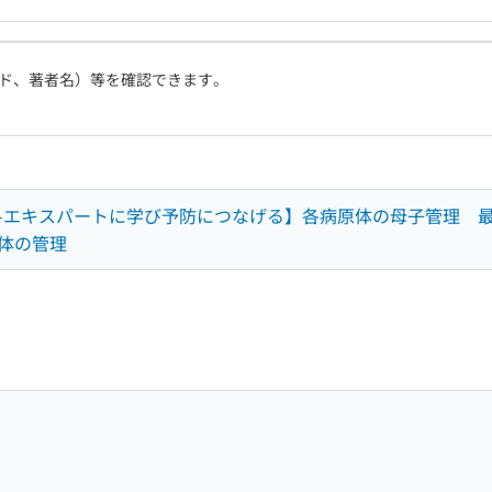
ド、著者名）等を確認できます。
-エキスパートに学び予防につなげる】各病原体の母子管理 
体の管理