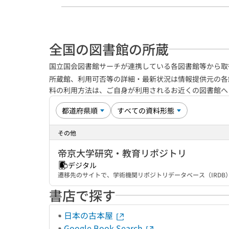
全国の図書館の所蔵
国立国会図書館サーチが連携している各図書館等から取
所蔵館、利用可否等の詳細・最新状況は情報提供元の各
料の利用方法は、ご自身が利用されるお近くの図書館
その他
帝京大学研究・教育リポジトリ
デジタル
遷移先のサイトで、学術機関リポジトリデータベース（IRD
書店で探す
日本の古本屋
Google Book Search