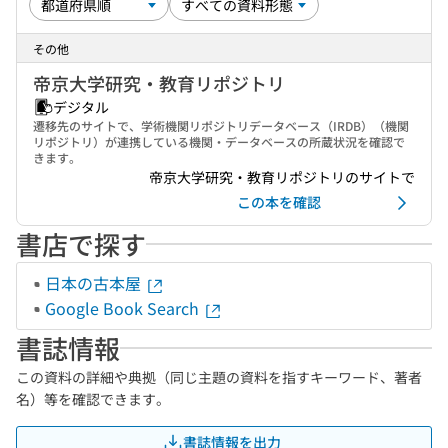
その他
帝京大学研究・教育リポジトリ
デジタル
遷移先のサイトで、学術機関リポジトリデータベース（IRDB）（機関
リポジトリ）が連携している機関・データベースの所蔵状況を確認で
きます。
帝京大学研究・教育リポジトリのサイトで
この本を確認
書店で探す
日本の古本屋
Google Book Search
書誌情報
この資料の詳細や典拠（同じ主題の資料を指すキーワード、著者
名）等を確認できます。
書誌情報を出力