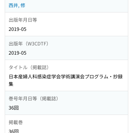
西井, 修
出版年月日等
2019-05
出版年（W3CDTF）
2019-05
タイトル（掲載誌）
日本産婦人科感染症学会学術講演会プログラム・抄録
集
巻号年月日等（掲載誌）
36回
掲載巻
36回