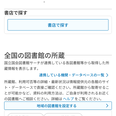
-
書店で探す
書店で探す
全国の図書館の所蔵
国立国会図書館サーチが連携している各図書館等から取得した所
蔵情報を表示します。
連携している機関・データベースの一覧
所蔵館、利用可否等の詳細・最新状況は情報提供元の各館のサイ
ト・データベースで直接ご確認ください。所蔵館から取寄せるこ
とが可能かなど、資料の利用方法は、ご自身が利用されるお近く
の図書館へご相談ください。詳細は
ヘルプ
をご覧ください。
地域の図書館を設定する