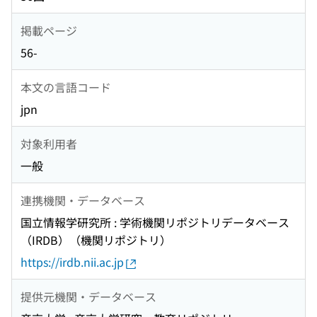
掲載ページ
56-
本文の言語コード
jpn
対象利用者
一般
連携機関・データベース
国立情報学研究所 : 学術機関リポジトリデータベース
（IRDB）（機関リポジトリ）
https://irdb.nii.ac.jp
提供元機関・データベース