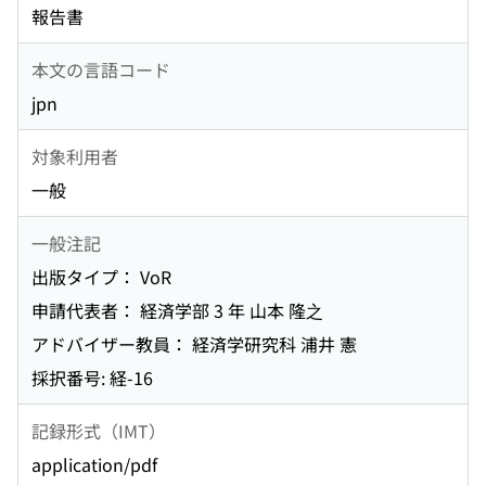
報告書
本文の言語コード
jpn
対象利用者
一般
一般注記
出版タイプ： VoR
申請代表者： 経済学部 3 年 山本 隆之
アドバイザー教員： 経済学研究科 浦井 憲
採択番号: 経-16
記録形式（IMT）
application/pdf