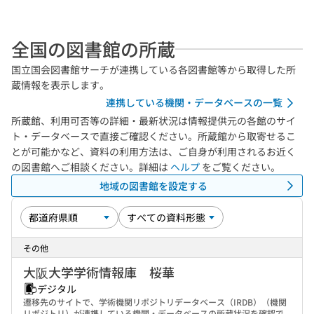
全国の図書館の所蔵
国立国会図書館サーチが連携している各図書館等から取得した所
蔵情報を表示します。
連携している機関・データベースの一覧
所蔵館、利用可否等の詳細・最新状況は情報提供元の各館のサイ
ト・データベースで直接ご確認ください。所蔵館から取寄せるこ
とが可能かなど、資料の利用方法は、ご自身が利用されるお近く
の図書館へご相談ください。詳細は
ヘルプ
をご覧ください。
地域の図書館を設定する
その他
大阪大学学術情報庫 桜華
デジタル
遷移先のサイトで、学術機関リポジトリデータベース（IRDB）（機関
リポジトリ）が連携している機関・データベースの所蔵状況を確認で