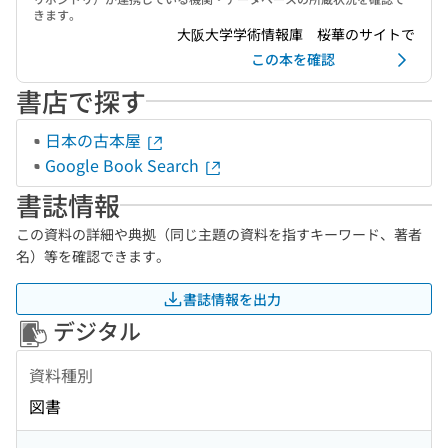
きます。
大阪大学学術情報庫 桜華のサイトで
この本を確認
書店で探す
日本の古本屋
Google Book Search
書誌情報
この資料の詳細や典拠（同じ主題の資料を指すキーワード、著者
名）等を確認できます。
書誌情報を出力
デジタル
資料種別
図書