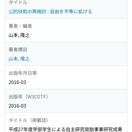
タイトル
公的扶助の再検討 : 自由を平等に拡げる
著者・編者
山本, 隆之
著者標目
山本, 隆之
出版年月日等
2016-03
出版年（W3CDTF）
2016-03
タイトル（掲載誌）
平成27年度学部学生による自主研究奨励事業研究成果