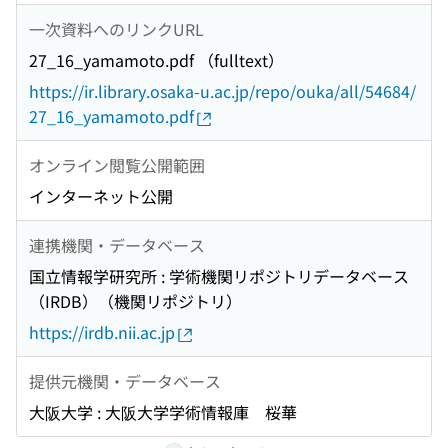
一次資料へのリンクURL
27_16_yamamoto.pdf （fulltext）
https://ir.library.osaka-u.ac.jp/repo/ouka/all/54684/
27_16_yamamoto.pdf
オンライン閲覧公開範囲
インターネット公開
連携機関・データベース
国立情報学研究所 : 学術機関リポジトリデータベース
（IRDB）（機関リポジトリ）
https://irdb.nii.ac.jp
提供元機関・データベース
大阪大学 : 大阪大学学術情報庫 桜華