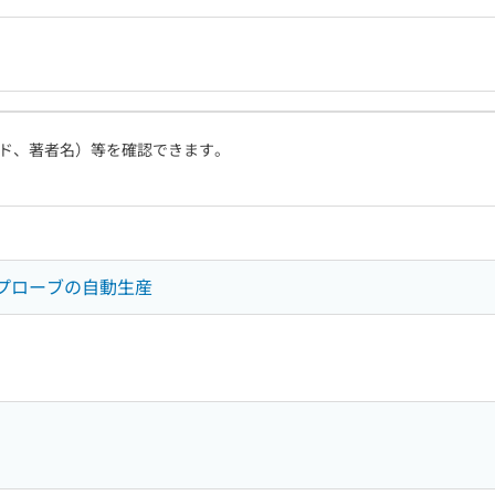
ド、著者名）等を確認できます。
子プローブの自動生産