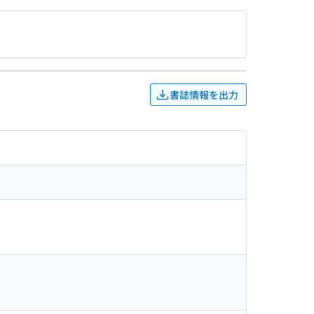
書誌情報を出力