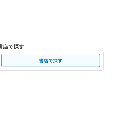
書店で探す
書店で探す