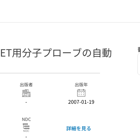
ET用分子プローブの自動
出版者
出版年
-
2007-01-19
NDC
詳細を見る
-