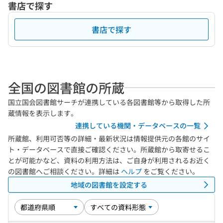
書店で探す
書店で探す
全国の図書館の所蔵
国立国会図書館サーチが連携している各図書館等から取得した所
蔵情報を表示します。
連携している機関・データベースの一覧
所蔵館、利用可否等の詳細・最新状況は情報提供元の各館のサイ
ト・データベースで直接ご確認ください。所蔵館から取寄せるこ
とが可能かなど、資料の利用方法は、ご自身が利用されるお近く
の図書館へご相談ください。詳細は
ヘルプ
をご覧ください。
地域の図書館を設定する