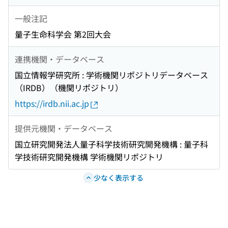
一般注記
量子生命科学会 第2回大会
連携機関・データベース
国立情報学研究所 : 学術機関リポジトリデータベース
（IRDB）（機関リポジトリ）
https://irdb.nii.ac.jp
提供元機関・データベース
国立研究開発法人量子科学技術研究開発機構 : 量子科
学技術研究開発機構 学術機関リポジトリ
少なく表示する