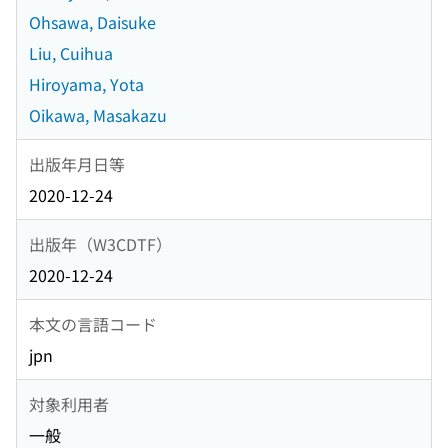
Ohsawa, Daisuke
Liu, Cuihua
Hiroyama, Yota
Oikawa, Masakazu
出版年月日等
2020-12-24
出版年（W3CDTF）
2020-12-24
本文の言語コード
jpn
対象利用者
一般