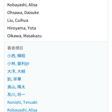
Kobayashi, Alisa
Ohsawa, Daisuke
Liu, Cuihua
Hiroyama, Yota
Oikawa, Masakazu
著者標目
小西, 輝昭
小林, 亜利紗
大澤, 大輔
劉, 翠華
廣山, 陽太
及川, 将一
Konishi, Teruaki
Kobayashi, Alisa