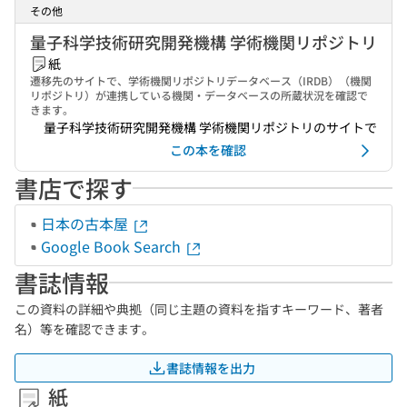
その他
量子科学技術研究開発機構 学術機関リポジトリ
紙
遷移先のサイトで、学術機関リポジトリデータベース（IRDB）（機関
リポジトリ）が連携している機関・データベースの所蔵状況を確認で
きます。
量子科学技術研究開発機構 学術機関リポジトリのサイトで
この本を確認
書店で探す
日本の古本屋
Google Book Search
書誌情報
この資料の詳細や典拠（同じ主題の資料を指すキーワード、著者
名）等を確認できます。
書誌情報を出力
紙