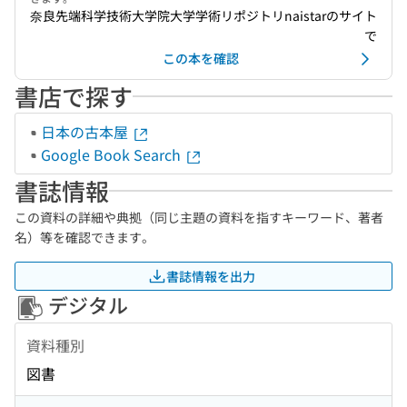
奈良先端科学技術大学院大学学術リポジトリnaistarのサイト
で
この本を確認
書店で探す
日本の古本屋
Google Book Search
書誌情報
この資料の詳細や典拠（同じ主題の資料を指すキーワード、著者
名）等を確認できます。
書誌情報を出力
デジタル
資料種別
図書