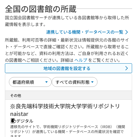
全国の図書館の所蔵
国立国会図書館サーチが連携している各図書館等から取得した所
蔵情報を表示します。
連携している機関・データベースの一覧
所蔵館、利用可否等の詳細・最新状況は情報提供元の各館のサイ
ト・データベースで直接ご確認ください。所蔵館から取寄せるこ
とが可能かなど、資料の利用方法は、ご自身が利用されるお近く
の図書館へご相談ください。詳細は
ヘルプ
をご覧ください。
地域の図書館を設定する
その他
奈良先端科学技術大学院大学学術リポジトリ
naistar
デジタル
遷移先のサイトで、学術機関リポジトリデータベース（IRDB）（機関
リポジトリ）が連携している機関・データベースの所蔵状況を確認で
きます。