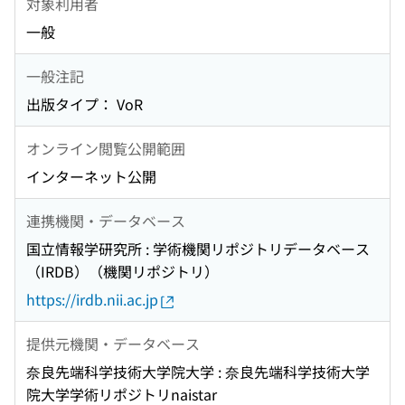
対象利用者
一般
一般注記
出版タイプ： VoR
オンライン閲覧公開範囲
インターネット公開
連携機関・データベース
国立情報学研究所 : 学術機関リポジトリデータベース
（IRDB）（機関リポジトリ）
https://irdb.nii.ac.jp
提供元機関・データベース
奈良先端科学技術大学院大学 : 奈良先端科学技術大学
院大学学術リポジトリnaistar