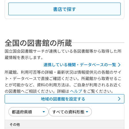
書店で探す
全国の図書館の所蔵
国立国会図書館サーチが連携している各図書館等から取得した所
蔵情報を表示します。
連携している機関・データベースの一覧
所蔵館、利用可否等の詳細・最新状況は情報提供元の各館のサイ
ト・データベースで直接ご確認ください。所蔵館から取寄せるこ
とが可能かなど、資料の利用方法は、ご自身が利用されるお近く
の図書館へご相談ください。詳細は
ヘルプ
をご覧ください。
地域の図書館を設定する
その他