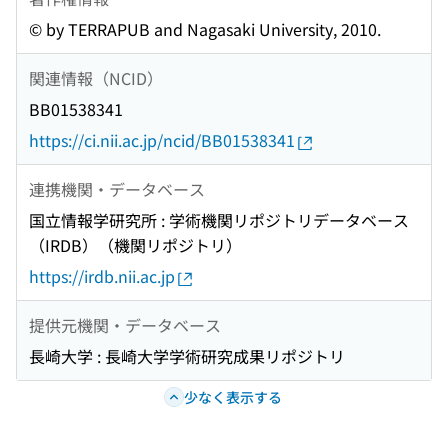
© by TERRAPUB and Nagasaki University, 2010.
関連情報（NCID）
BB01538341
https://ci.nii.ac.jp/ncid/BB01538341
連携機関・データベース
国立情報学研究所 : 学術機関リポジトリデータベース
（IRDB）（機関リポジトリ）
https://irdb.nii.ac.jp
提供元機関・データベース
長崎大学 : 長崎大学学術研究成果リポジトリ
少なく表示する