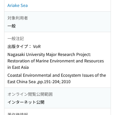
Ariake Sea
対象利用者
一般
一般注記
出版タイプ： VoR
Nagasaki University Major Research Project:
Restoration of Marine Environment and Resources
in East Asia
Coastal Environmental and Ecosystem Issues of the
East China Sea ,pp.191-204; 2010
オンライン閲覧公開範囲
インターネット公開
著作権情報