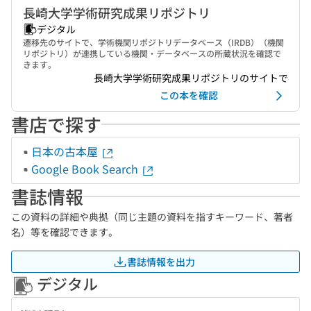
長崎大学学術研究成果リポジトリ
デジタル
遷移先のサイトで、学術機関リポジトリデータベース（IRDB）（機関
リポジトリ）が連携している機関・データベースの所蔵状況を確認で
きます。
長崎大学学術研究成果リポジトリのサイトで
この本を確認
書店で探す
日本の古本屋
Google Book Search
書誌情報
この資料の詳細や典拠（同じ主題の資料を指すキーワード、著者
名）等を確認できます。
書誌情報を出力
デジタル