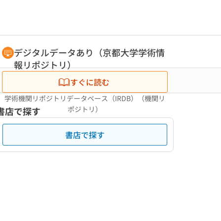
デジタルデータあり（京都大学学術情
報リポジトリ）
すぐに読む
学術機関リポジトリデータベース（IRDB）（機関リ
ポジトリ）
書店で探す
書店で探す