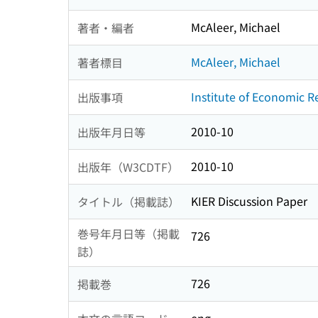
McAleer, Michael
著者・編者
McAleer, Michael
著者標目
Institute of Economic R
出版事項
2010-10
出版年月日等
2010-10
出版年（W3CDTF）
KIER Discussion Paper
タイトル（掲載誌）
巻号年月日等（掲載
726
誌）
726
掲載巻