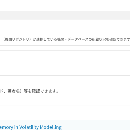
B）（機関リポジトリ）が連携している機関・データベースの所蔵状況を確認できま
ド、著者名）等を確認できます。
ory in Volatility Modelling