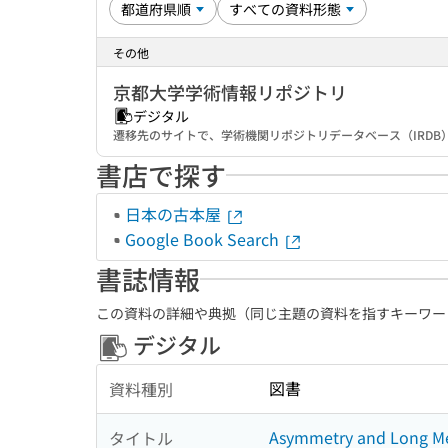
その他
京都大学学術情報リポジトリ
デジタル
遷移先のサイトで、学術機関リポジトリデータベース（IRD
書店で探す
日本の古本屋
Google Book Search
書誌情報
この資料の詳細や典拠（同じ主題の資料を指すキーワー
デジタル
図書
資料種別
Asymmetry and Long Mem
タイトル