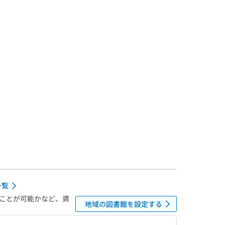
一覧
ことが可能かなど、資
地域の図書館を設定する