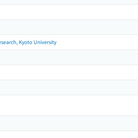
esearch, Kyoto University