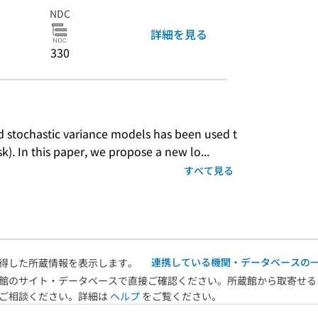
NDC
詳細を見る
330
nd stochastic variance models has been used t
isk). In this paper, we propose a new lo...
すべて見る
連携している機関・データベースの
得した所蔵情報を表示します。
館のサイト・データベースで直接ご確認ください。所蔵館から取寄せる
へご相談ください。詳細は
ヘルプ
をご覧ください。