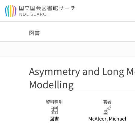
本文へ移動
図書
Asymmetry and Long Mem
Modelling
資料種別
著者
図書
McAleer, Michael