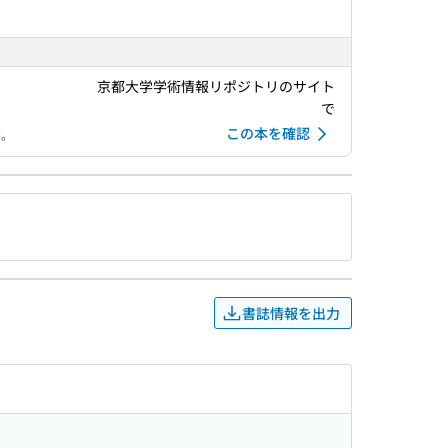
京都大学学術情報リポジトリのサイト
で
この本を確認
す。
書誌情報を出力