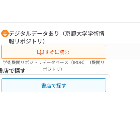
デジタルデータあり（京都大学学術情
報リポジトリ）
すぐに読む
学術機関リポジトリデータベース（IRDB）（機関リ
ポジトリ）
書店で探す
書店で探す