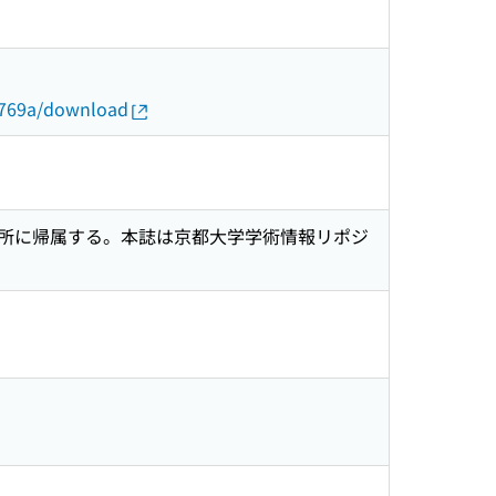
cb769a/download
所に帰属する。本誌は京都大学学術情報リポジ