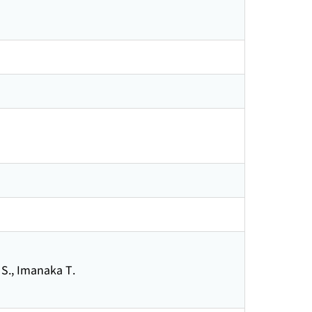
, Imanaka T.