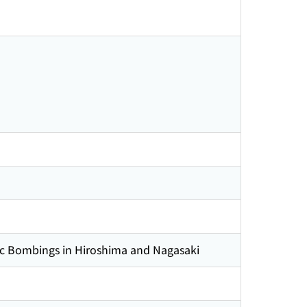
ic Bombings in Hiroshima and Nagasaki