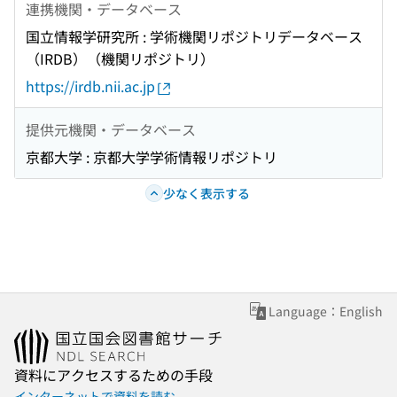
連携機関・データベース
国立情報学研究所 : 学術機関リポジトリデータベース
（IRDB）（機関リポジトリ）
https://irdb.nii.ac.jp
提供元機関・データベース
京都大学 : 京都大学学術情報リポジトリ
少なく表示する
Language：English
資料にアクセスするための手段
インターネットで資料を読む