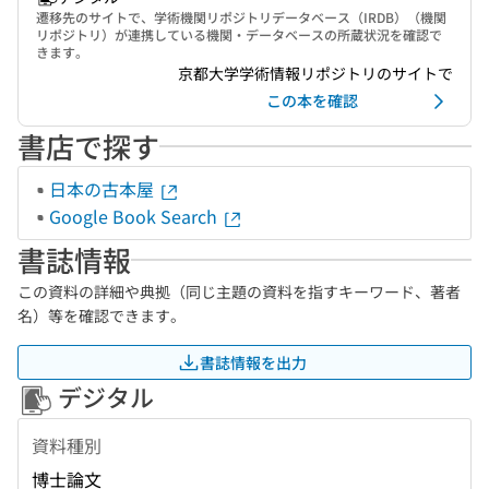
遷移先のサイトで、学術機関リポジトリデータベース（IRDB）（機関
リポジトリ）が連携している機関・データベースの所蔵状況を確認で
きます。
京都大学学術情報リポジトリのサイトで
この本を確認
書店で探す
日本の古本屋
Google Book Search
書誌情報
この資料の詳細や典拠（同じ主題の資料を指すキーワード、著者
名）等を確認できます。
書誌情報を出力
デジタル
資料種別
博士論文