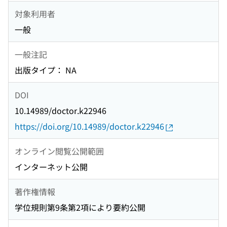
対象利用者
一般
一般注記
出版タイプ： NA
DOI
10.14989/doctor.k22946
https://doi.org/10.14989/doctor.k22946
オンライン閲覧公開範囲
インターネット公開
著作権情報
学位規則第9条第2項により要約公開