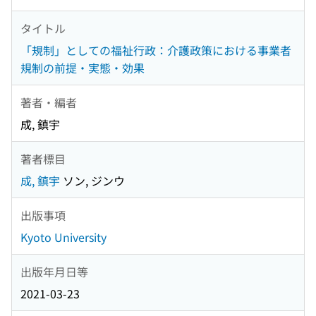
タイトル
「規制」としての福祉行政：介護政策における事業者
規制の前提・実態・効果
著者・編者
成, 鎮宇
著者標目
成, 鎮宇
ソン, ジンウ
出版事項
Kyoto University
出版年月日等
2021-03-23