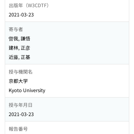
出版年（W3CDTF）
2021-03-23
寄与者
曽我, 謙悟
建林, 正彦
近藤, 正基
授与機関名
京都大学
Kyoto University
授与年月日
2021-03-23
報告番号