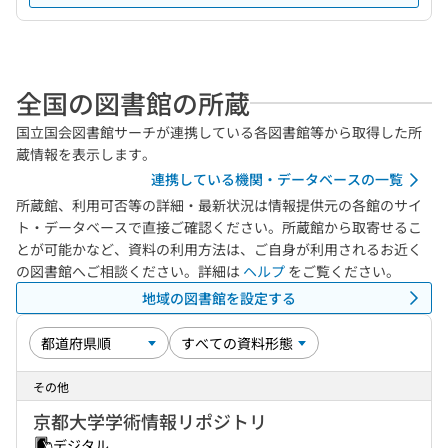
全国の図書館の所蔵
国立国会図書館サーチが連携している各図書館等から取得した所
蔵情報を表示します。
連携している機関・データベースの一覧
所蔵館、利用可否等の詳細・最新状況は情報提供元の各館のサイ
ト・データベースで直接ご確認ください。所蔵館から取寄せるこ
とが可能かなど、資料の利用方法は、ご自身が利用されるお近く
の図書館へご相談ください。詳細は
ヘルプ
をご覧ください。
地域の図書館を設定する
その他
京都大学学術情報リポジトリ
デジタル