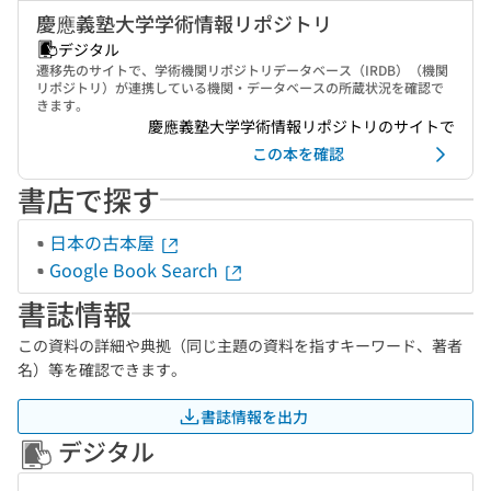
慶應義塾大学学術情報リポジトリ
デジタル
遷移先のサイトで、学術機関リポジトリデータベース（IRDB）（機関
リポジトリ）が連携している機関・データベースの所蔵状況を確認で
きます。
慶應義塾大学学術情報リポジトリのサイトで
この本を確認
書店で探す
日本の古本屋
Google Book Search
書誌情報
この資料の詳細や典拠（同じ主題の資料を指すキーワード、著者
名）等を確認できます。
書誌情報を出力
デジタル