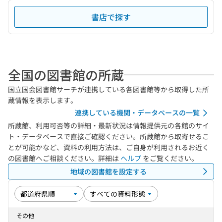
書店で探す
全国の図書館の所蔵
国立国会図書館サーチが連携している各図書館等から取得した所
蔵情報を表示します。
連携している機関・データベースの一覧
所蔵館、利用可否等の詳細・最新状況は情報提供元の各館のサイ
ト・データベースで直接ご確認ください。所蔵館から取寄せるこ
とが可能かなど、資料の利用方法は、ご自身が利用されるお近く
の図書館へご相談ください。詳細は
ヘルプ
をご覧ください。
地域の図書館を設定する
その他