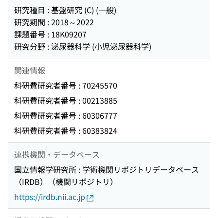
研究種目 : 基盤研究 (C) (一般)
研究期間 : 2018～2022
課題番号 : 18K09207
研究分野 : 泌尿器科学 (小児泌尿器科学)
関連情報
科研費研究者番号 : 70245570
科研費研究者番号 : 00213885
科研費研究者番号 : 60306777
科研費研究者番号 : 60383824
連携機関・データベース
国立情報学研究所 : 学術機関リポジトリデータベース
（IRDB）（機関リポジトリ）
https://irdb.nii.ac.jp