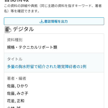
この資料の詳細や典拠（同じ主題の資料を指すキーワード、著者
名）等を確認できます。
書誌情報を出力
デジタル
資料種別
規格・テクニカルリポート類
タイトル
多量の胸水貯留で紹介された聴覚障碍者の1例
著者・編者
佐藤, ひかり
佐藤, みさ子
花釜, 正和