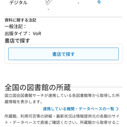
る
デジタル
-
-
資料に関する注記
一般注記：
出版タイプ： VoR
書店で探す
書店で探す
全国の図書館の所蔵
国立国会図書館サーチが連携している各図書館等から取得した所
蔵情報を表示します。
連携している機関・データベースの一覧
所蔵館、利用可否等の詳細・最新状況は情報提供元の各館のサイ
ト・データベースで直接ご確認ください。所蔵館から取寄せるこ