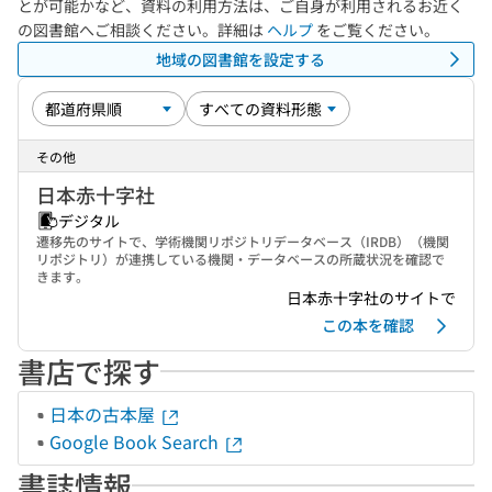
とが可能かなど、資料の利用方法は、ご自身が利用されるお近く
の図書館へご相談ください。詳細は
ヘルプ
をご覧ください。
地域の図書館を設定する
その他
日本赤十字社
デジタル
遷移先のサイトで、学術機関リポジトリデータベース（IRDB）（機関
リポジトリ）が連携している機関・データベースの所蔵状況を確認で
きます。
日本赤十字社のサイトで
この本を確認
書店で探す
日本の古本屋
Google Book Search
書誌情報