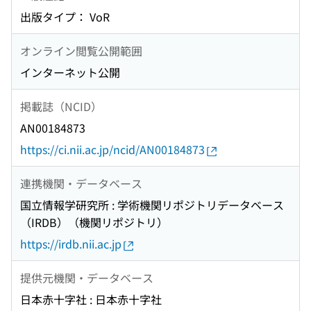
出版タイプ： VoR
オンライン閲覧公開範囲
インターネット公開
掲載誌（NCID）
AN00184873
https://ci.nii.ac.jp/ncid/AN00184873
連携機関・データベース
国立情報学研究所 : 学術機関リポジトリデータベース
（IRDB）（機関リポジトリ）
https://irdb.nii.ac.jp
提供元機関・データベース
日本赤十字社 : 日本赤十字社