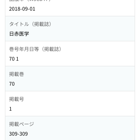
2018-09-01
タイトル（掲載誌）
日赤医学
巻号年月日等（掲載誌）
70 1
掲載巻
70
掲載号
1
掲載ページ
309-309