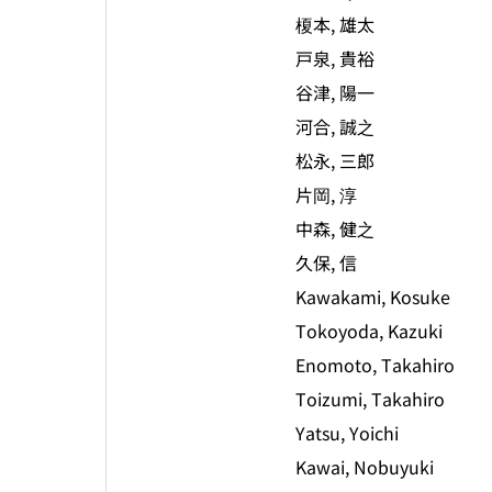
榎本, 雄太
戸泉, 貴裕
谷津, 陽一
河合, 誠之
松永, 三郎
片岡, 淳
中森, 健之
久保, 信
Kawakami, Kosuke
Tokoyoda, Kazuki
Enomoto, Takahiro
Toizumi, Takahiro
Yatsu, Yoichi
Kawai, Nobuyuki