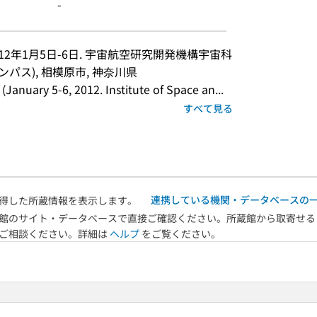
-
12年1月5日-6日. 宇宙航空研究開発機構宇宙科
ャンパス), 相模原市, 神奈川県
anuary 5-6, 2012. Institute of Space an...
すべて見る
連携している機関・データベースの
得した所蔵情報を表示します。
館のサイト・データベースで直接ご確認ください。所蔵館から取寄せる
へご相談ください。詳細は
ヘルプ
をご覧ください。