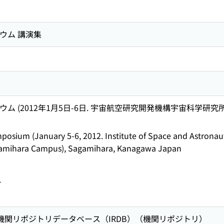
ウム 講演集
 (2012年1月5日-6日. 宇宙航空研究開発機構宇宙科学研究所(JA
osium (January 5-6, 2012. Institute of Space and Astronau
amihara Campus), Sagamihara, Kanagawa Japan
1
術機関リポジトリデータベース（IRDB）（機関リポジトリ）