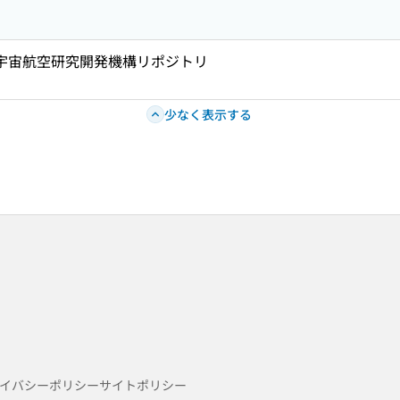
 宇宙航空研究開発機構リポジトリ
少なく表示する
イバシーポリシー
サイトポリシー