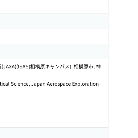
XA)(ISAS)相模原キャンパス), 相模原市, 神
tical Science, Japan Aerospace Exploration