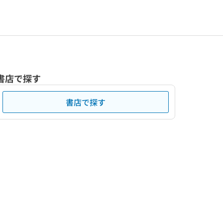
書店で探す
書店で探す