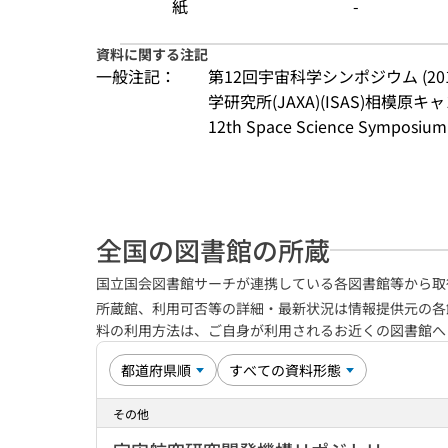
紙
-
資料に関する注記
一般注記：
第12回宇宙科学シンポジウム (20
学研究所(JAXA)(ISAS)相模原キ
12th Space Science Symposium (J
全国の図書館の所蔵
国立国会図書館サーチが連携している各図書館等から取
所蔵館、利用可否等の詳細・最新状況は情報提供元の各
料の利用方法は、ご自身が利用されるお近くの図書館
その他