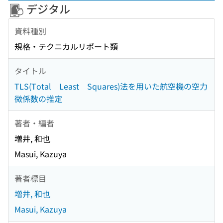
デジタル
資料種別
規格・テクニカルリポート類
タイトル
TLS(Total Least Squares)法を用いた航空機の空力
微係数の推定
著者・編者
増井, 和也
Masui, Kazuya
著者標目
増井, 和也
Masui, Kazuya