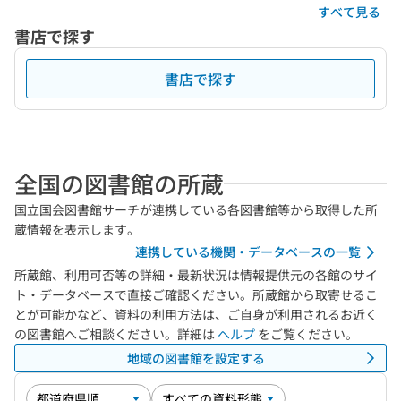
すべて見る
書店で探す
書店で探す
全国の図書館の所蔵
国立国会図書館サーチが連携している各図書館等から取得した所
蔵情報を表示します。
連携している機関・データベースの一覧
所蔵館、利用可否等の詳細・最新状況は情報提供元の各館のサイ
ト・データベースで直接ご確認ください。所蔵館から取寄せるこ
とが可能かなど、資料の利用方法は、ご自身が利用されるお近く
の図書館へご相談ください。詳細は
ヘルプ
をご覧ください。
地域の図書館を設定する