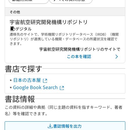
その他
宇宙航空研究開発機構リポジトリ
デジタル
遷移先のサイトで、学術機関リポジトリデータベース（IRDB）（機関
リポジトリ）が連携している機関・データベースの所蔵状況を確認で
きます。
宇宙航空研究開発機構リポジトリのサイトで
この本を確認
書店で探す
日本の古本屋
Google Book Search
書誌情報
この資料の詳細や典拠（同じ主題の資料を指すキーワード、著者
名）等を確認できます。
書誌情報を出力