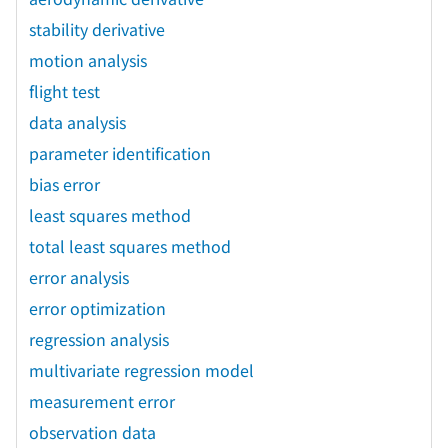
stability derivative
motion analysis
flight test
data analysis
parameter identification
bias error
least squares method
total least squares method
error analysis
error optimization
regression analysis
multivariate regression model
measurement error
observation data