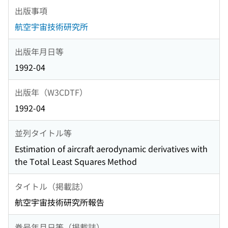
出版事項
航空宇宙技術研究所
出版年月日等
1992-04
出版年（W3CDTF）
1992-04
並列タイトル等
Estimation of aircraft aerodynamic derivatives with
the Total Least Squares Method
タイトル（掲載誌）
航空宇宙技術研究所報告
巻号年月日等（掲載誌）