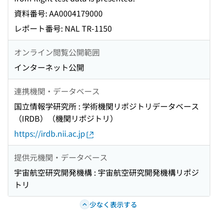
資料番号: AA0004179000
レポート番号: NAL TR-1150
オンライン閲覧公開範囲
インターネット公開
連携機関・データベース
国立情報学研究所 : 学術機関リポジトリデータベース
（IRDB）（機関リポジトリ）
https://irdb.nii.ac.jp
提供元機関・データベース
宇宙航空研究開発機構 : 宇宙航空研究開発機構リポジ
トリ
少なく表示する