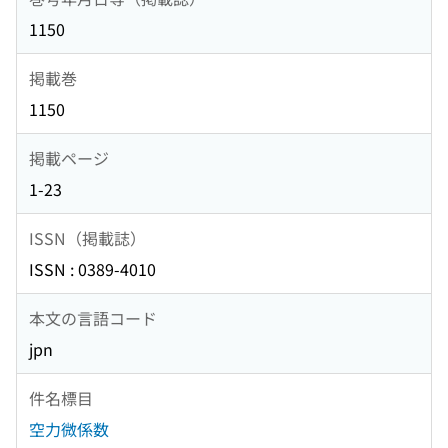
1150
掲載巻
1150
掲載ページ
1-23
ISSN（掲載誌）
ISSN : 0389-4010
本文の言語コード
jpn
件名標目
空力微係数