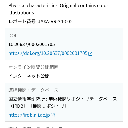
Physical characteristics: Original contains color
illustrations
レポート番号: JAXA-RR-24-005
DOI
10.20637/0002001705
https://doi.org/10.20637/0002001705
オンライン閲覧公開範囲
インターネット公開
連携機関・データベース
国立情報学研究所 : 学術機関リポジトリデータベース
（IRDB）（機関リポジトリ）
https://irdb.nii.ac.jp