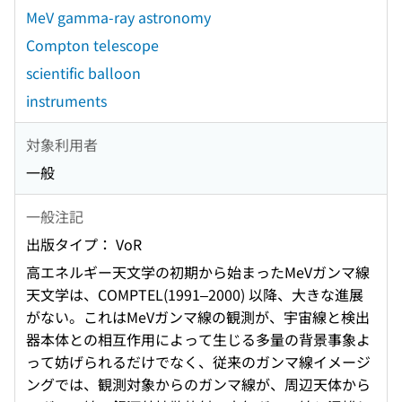
MeV gamma-ray astronomy
Compton telescope
scientific balloon
instruments
対象利用者
一般
一般注記
出版タイプ： VoR
高エネルギー天文学の初期から始まったMeVガンマ線
天文学は、COMPTEL(1991–2000) 以降、大きな進展
がない。これはMeVガンマ線の観測が、宇宙線と検出
器本体との相互作用によって生じる多量の背景事象よ
って妨げられるだけでなく、従来のガンマ線イメージ
ングでは、観測対象からのガンマ線が、周辺天体から