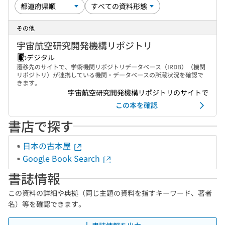
その他
宇宙航空研究開発機構リポジトリ
デジタル
遷移先のサイトで、学術機関リポジトリデータベース（IRDB）（機関
リポジトリ）が連携している機関・データベースの所蔵状況を確認で
きます。
宇宙航空研究開発機構リポジトリのサイトで
この本を確認
書店で探す
日本の古本屋
Google Book Search
書誌情報
この資料の詳細や典拠（同じ主題の資料を指すキーワード、著者
名）等を確認できます。