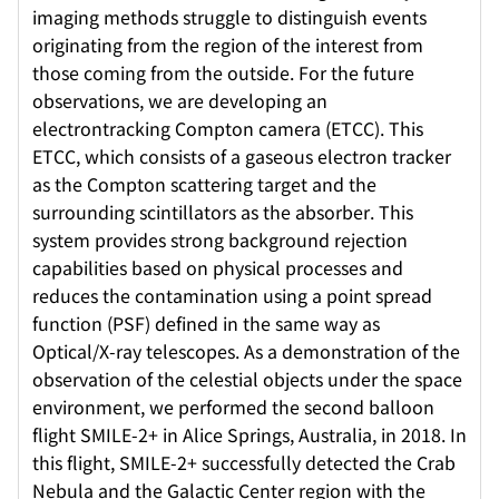
imaging methods struggle to distinguish events
originating from the region of the interest from
those coming from the outside. For the future
observations, we are developing an
electrontracking Compton camera (ETCC). This
ETCC, which consists of a gaseous electron tracker
as the Compton scattering target and the
surrounding scintillators as the absorber. This
system provides strong background rejection
capabilities based on physical processes and
reduces the contamination using a point spread
function (PSF) defined in the same way as
Optical/X-ray telescopes. As a demonstration of the
observation of the celestial objects under the space
environment, we performed the second balloon
flight SMILE-2+ in Alice Springs, Australia, in 2018. In
this flight, SMILE-2+ successfully detected the Crab
Nebula and the Galactic Center region with the