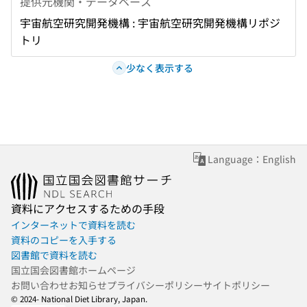
提供元機関・データベース
宇宙航空研究開発機構 : 宇宙航空研究開発機構リポジ
トリ
少なく表示する
Language：English
資料にアクセスするための手段
インターネットで資料を読む
資料のコピーを入手する
図書館で資料を読む
国立国会図書館ホームページ
お問い合わせ
お知らせ
プライバシーポリシー
サイトポリシー
© 2024- National Diet Library, Japan.