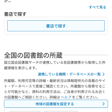
か...
すべて見る
書店で探す
書店で探す
全国の図書館の所蔵
国立国会図書館サーチが連携している各図書館等から取得した所
蔵情報を表示します。
連携している機関・データベースの一覧
所蔵館、利用可否等の詳細・最新状況は情報提供元の各館のサイ
ト・データベースで直接ご確認ください。所蔵館から取寄せるこ
とが可能かなど、資料の利用方法は、ご自身が利用されるお近く
の図書館へご相談ください。詳細は
ヘルプ
をご覧ください。
地域の図書館を設定する