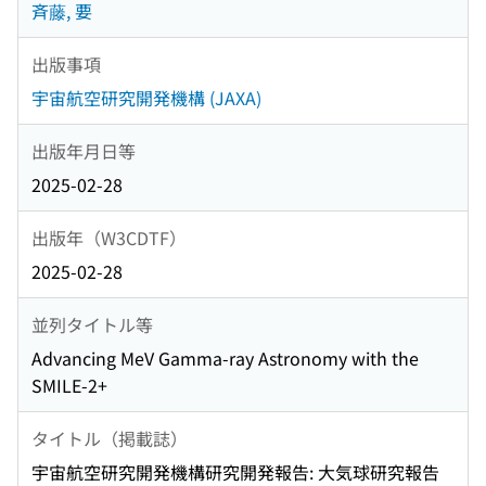
斉藤, 要
出版事項
宇宙航空研究開発機構 (JAXA)
出版年月日等
2025-02-28
出版年（W3CDTF）
2025-02-28
並列タイトル等
Advancing MeV Gamma-ray Astronomy with the
SMILE-2+
タイトル（掲載誌）
宇宙航空研究開発機構研究開発報告: 大気球研究報告