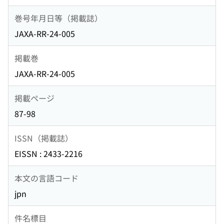
巻号年月日等（掲載誌）
JAXA-RR-24-005
掲載巻
JAXA-RR-24-005
掲載ページ
87-98
ISSN（掲載誌）
EISSN : 2433-2216
本文の言語コード
jpn
件名標目