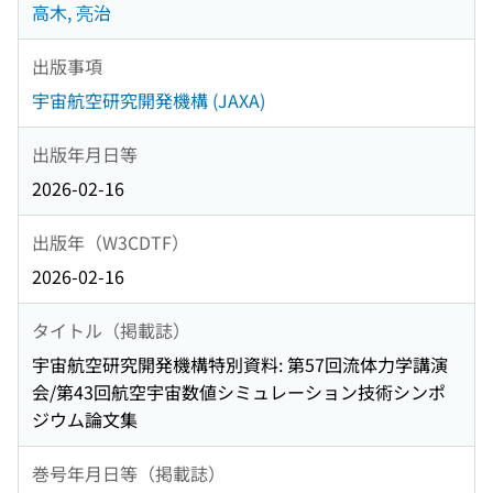
高木, 亮治
出版事項
宇宙航空研究開発機構 (JAXA)
出版年月日等
2026-02-16
出版年（W3CDTF）
2026-02-16
タイトル（掲載誌）
宇宙航空研究開発機構特別資料: 第57回流体力学講演
会/第43回航空宇宙数値シミュレーション技術シンポ
ジウム論文集
巻号年月日等（掲載誌）