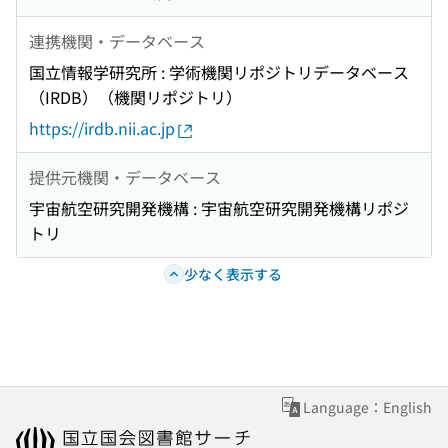
連携機関・データベース
国立情報学研究所 : 学術機関リポジトリデータベース
（IRDB）（機関リポジトリ）
https://irdb.nii.ac.jp
提供元機関・データベース
宇宙航空研究開発機構 : 宇宙航空研究開発機構リポジ
トリ
少なく表示する
Language：English