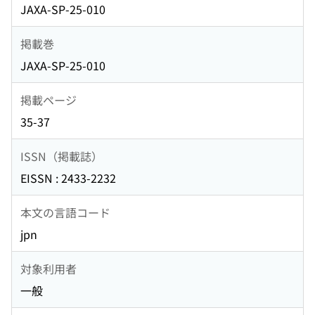
JAXA-SP-25-010
掲載巻
JAXA-SP-25-010
掲載ページ
35-37
ISSN（掲載誌）
EISSN : 2433-2232
本文の言語コード
jpn
対象利用者
一般