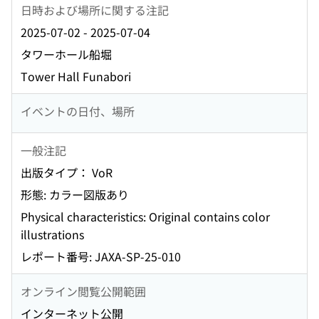
日時および場所に関する注記
2025-07-02 - 2025-07-04
タワーホール船堀
Tower Hall Funabori
イベントの日付、場所
一般注記
出版タイプ： VoR
形態: カラー図版あり
Physical characteristics: Original contains color
illustrations
レポート番号: JAXA-SP-25-010
オンライン閲覧公開範囲
インターネット公開