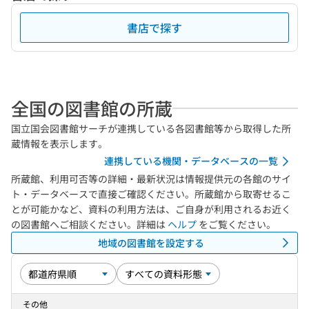
書店で探す
全国の図書館の所蔵
国立国会図書館サーチが連携している各図書館等から取得した所
蔵情報を表示します。
連携している機関・データベースの一覧
所蔵館、利用可否等の詳細・最新状況は情報提供元の各館のサイ
ト・データベースで直接ご確認ください。所蔵館から取寄せるこ
とが可能かなど、資料の利用方法は、ご自身が利用されるお近く
の図書館へご相談ください。詳細は
ヘルプ
をご覧ください。
地域の図書館を設定する
その他