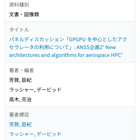
資料種別
文書・図像類
タイトル
パネルディスカッション「GPGPU を中心としたアク
セラレータの利用について」: ANSS企画2“ New
architectures and algorithms for aerospace HPC”
著者・編者
芳賀, 臣紀
ラッシャー, デービッド
高木, 亮治
著者標目
芳賀, 臣紀
ラッシャー, デービッド