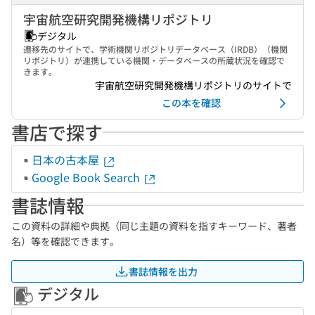
宇宙航空研究開発機構リポジトリ
デジタル
遷移先のサイトで、学術機関リポジトリデータベース（IRDB）（機関
リポジトリ）が連携している機関・データベースの所蔵状況を確認で
きます。
宇宙航空研究開発機構リポジトリのサイトで
この本を確認
書店で探す
日本の古本屋
Google Book Search
書誌情報
この資料の詳細や典拠（同じ主題の資料を指すキーワード、著者
名）等を確認できます。
書誌情報を出力
デジタル