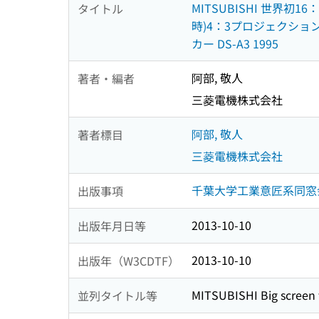
MITSUBISHI 世界初16：
タイトル
時)4：3プロジェクションTV
カー DS-A3 1995
阿部, 敬人
著者・編者
三菱電機株式会社
阿部, 敬人
著者標目
三菱電機株式会社
千葉大学工業意匠系同窓
出版事項
2013-10-10
出版年月日等
2013-10-10
出版年（W3CDTF）
MITSUBISHI Big screen 
並列タイトル等