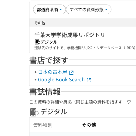
その他
千葉大学学術成果リポジトリ
デジタル
遷移先のサイトで、学術機関リポジトリデータベース（IRD
書店で探す
日本の古本屋
Google Book Search
書誌情報
この資料の詳細や典拠（同じ主題の資料を指すキーワー
デジタル
その他
資料種別