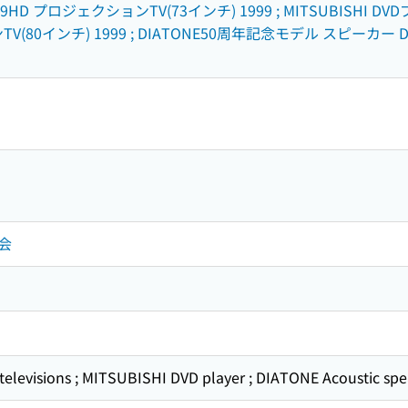
9HD プロジェクションTV(73インチ) 1999 ; MITSUBISHI DVD
(80インチ) 1999 ; DIATONE50周年記念モデル スピーカー DS
会
televisions ; MITSUBISHI DVD player ; DIATONE Acoustic sp