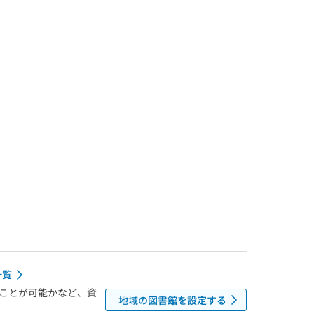
一覧
ことが可能かなど、資
地域の図書館を設定する