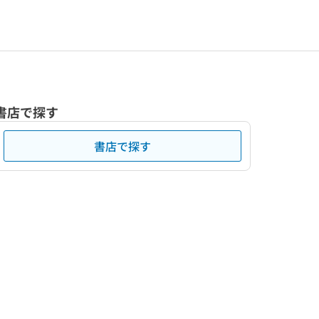
書店で探す
書店で探す