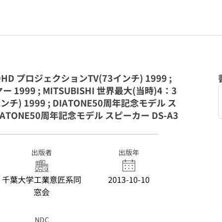
9HD プロジェクションTV(73インチ) 1999 ;
ー 1999 ; MITSUBISHI 世界最大(当時)4：3
) 1999 ; DIATONE50周年記念モデル ス
 DIATONE50周年記念モデル スピーカー DS-A3
出版者
出版年
千葉大学工業意匠系同
2013-10-10
窓会
NDC