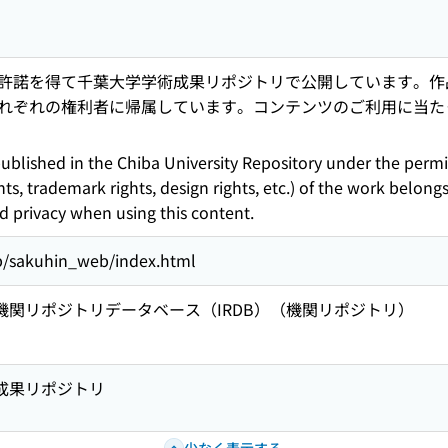
許諾を得て千葉大学学術成果リポジトリで公開しています。作
れぞれの権利者に帰属しています。コンテンツのご利用に当た
ublished in the Chiba University Repository under the permis
hts, trademark rights, design rights, etc.) of the work belongs
nd privacy when using this content.
jp/sakuhin_web/index.html
術機関リポジトリデータベース（IRDB）（機関リポジトリ）
術成果リポジトリ
少なく表示する