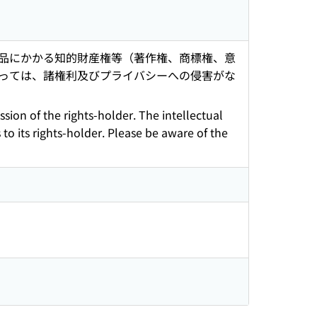
品にかかる知的財産権等（著作権、商標権、意
っては、諸権利及びプライバシーへの侵害がな
sion of the rights-holder. The intellectual
 to its rights-holder. Please be aware of the