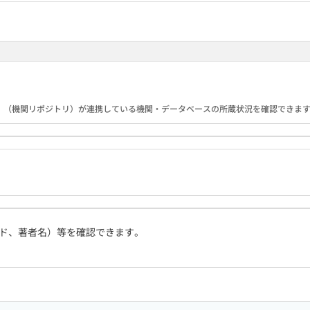
B）（機関リポジトリ）が連携している機関・データベースの所蔵状況を確認できま
ド、著者名）等を確認できます。