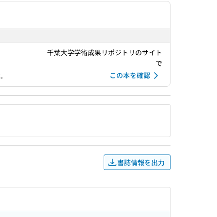
千葉大学学術成果リポジトリのサイト
で
この本を確認
す。
書誌情報を出力