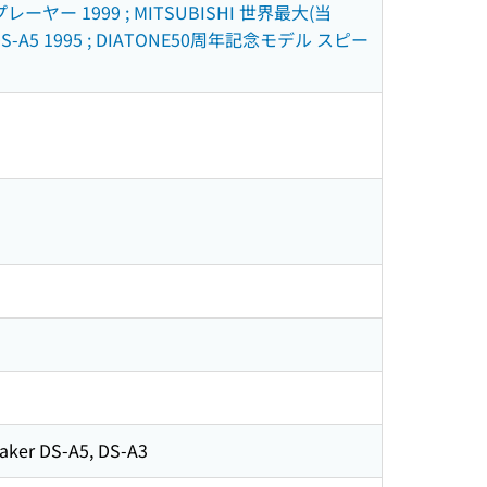
プレーヤー 1999 ; MITSUBISHI 世界最大(当
-A5 1995 ; DIATONE50周年記念モデル スピー
eaker DS-A5, DS-A3