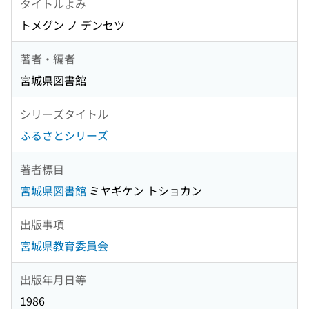
タイトルよみ
トメグン ノ デンセツ
著者・編者
宮城県図書館
シリーズタイトル
ふるさとシリーズ
著者標目
宮城県図書館
ミヤギケン トショカン
出版事項
宮城県教育委員会
出版年月日等
1986