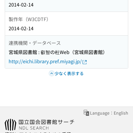
2014-02-14
製作年（W3CDTF）
2014-02-14
連携機関・データベース
宮城県図書館 : 叡智の杜Web（宮城県図書館）
http://eichi.library.pref.miyagi.jp/
少なく表示する
Language：English