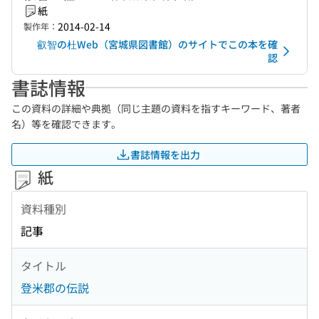
紙
2014-02-14
製作年：
叡智の杜Web（宮城県図書館）のサイトでこの本を確
認
書誌情報
この資料の詳細や典拠（同じ主題の資料を指すキーワード、著者
名）等を確認できます。
書誌情報を出力
紙
資料種別
記事
タイトル
登米郡の伝説