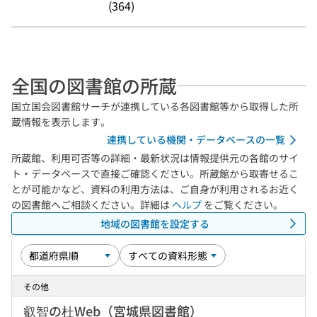
(364)
全国の図書館の所蔵
国立国会図書館サーチが連携している各図書館等から取得した所
蔵情報を表示します。
連携している機関・データベースの一覧
所蔵館、利用可否等の詳細・最新状況は情報提供元の各館のサイ
ト・データベースで直接ご確認ください。所蔵館から取寄せるこ
とが可能かなど、資料の利用方法は、ご自身が利用されるお近く
の図書館へご相談ください。詳細は
ヘルプ
をご覧ください。
地域の図書館を設定する
その他
叡智の杜Web（宮城県図書館）