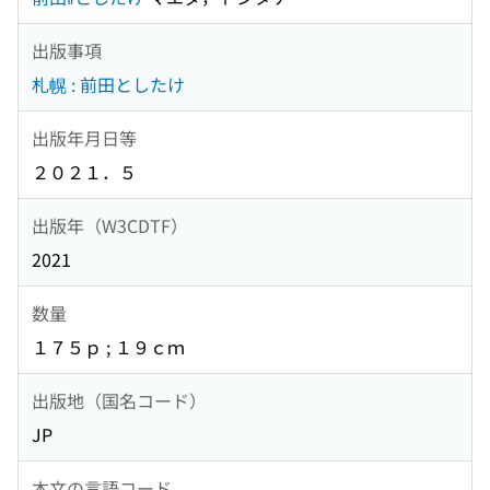
出版事項
札幌 : 前田としたけ
出版年月日等
２０２１．５
出版年（W3CDTF）
2021
数量
１７５ｐ ; １９ｃｍ
出版地（国名コード）
JP
本文の言語コード