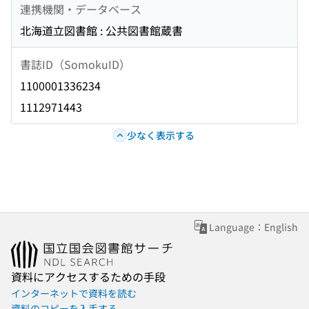
連携機関・データベース
北海道立図書館 : 公共図書館蔵書
書誌ID（SomokuID）
1100001336234
1112971443
少なく表示する
Language：English
資料にアクセスするための手段
インターネットで資料を読む
資料のコピーを入手する