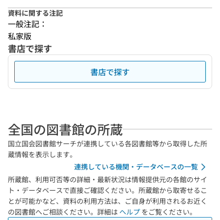
資料に関する注記
一般注記：
私家版
書店で探す
書店で探す
全国の図書館の所蔵
国立国会図書館サーチが連携している各図書館等から取得した所
蔵情報を表示します。
連携している機関・データベースの一覧
所蔵館、利用可否等の詳細・最新状況は情報提供元の各館のサイ
ト・データベースで直接ご確認ください。所蔵館から取寄せるこ
とが可能かなど、資料の利用方法は、ご自身が利用されるお近く
の図書館へご相談ください。詳細は
ヘルプ
をご覧ください。