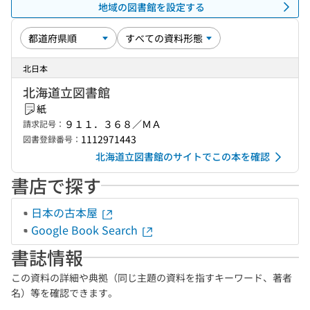
地域の図書館を設定する
北日本
北海道立図書館
紙
９１１．３６８／ＭＡ
請求記号：
1112971443
図書登録番号：
北海道立図書館のサイトでこの本を確認
書店で探す
日本の古本屋
Google Book Search
書誌情報
この資料の詳細や典拠（同じ主題の資料を指すキーワード、著者
名）等を確認できます。