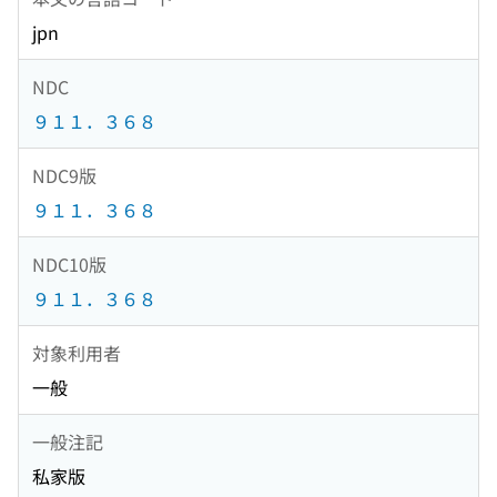
jpn
NDC
９１１．３６８
NDC9版
９１１．３６８
NDC10版
９１１．３６８
対象利用者
一般
一般注記
私家版