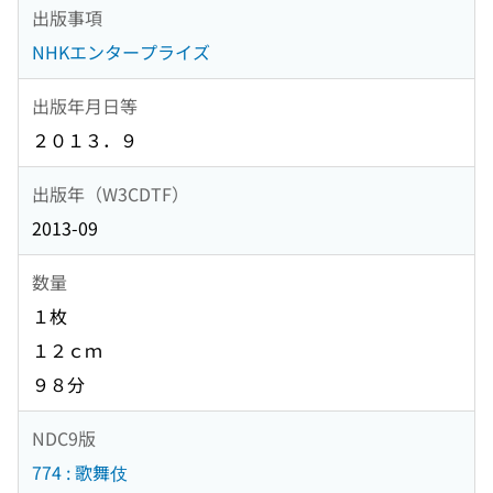
出版事項
NHKエンタープライズ
出版年月日等
２０１３．９
出版年（W3CDTF）
2013-09
数量
１枚
１２ｃｍ
９８分
NDC9版
774 : 歌舞伎