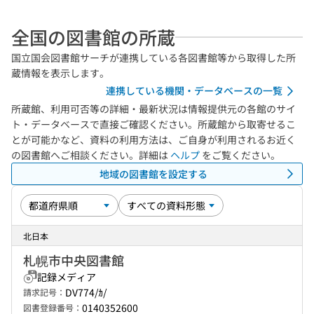
全国の図書館の所蔵
国立国会図書館サーチが連携している各図書館等から取得した所
蔵情報を表示します。
連携している機関・データベースの一覧
所蔵館、利用可否等の詳細・最新状況は情報提供元の各館のサイ
ト・データベースで直接ご確認ください。所蔵館から取寄せるこ
とが可能かなど、資料の利用方法は、ご自身が利用されるお近く
の図書館へご相談ください。詳細は
ヘルプ
をご覧ください。
地域の図書館を設定する
北日本
札幌市中央図書館
記録メディア
DV774/ｶ/
請求記号：
0140352600
図書登録番号：