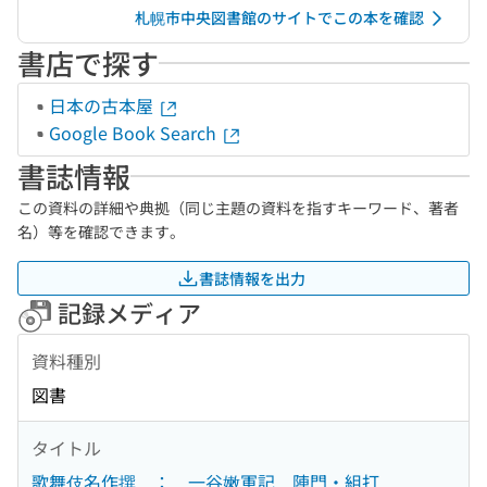
札幌市中央図書館のサイトでこの本を確認
書店で探す
日本の古本屋
Google Book Search
書誌情報
この資料の詳細や典拠（同じ主題の資料を指すキーワード、著者
名）等を確認できます。
書誌情報を出力
記録メディア
資料種別
図書
タイトル
歌舞伎名作撰 ： 一谷嫩軍記 陣門・組打