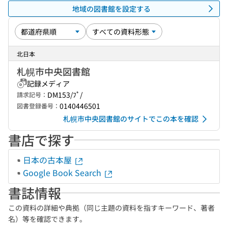
地域の図書館を設定する
北日本
札幌市中央図書館
記録メディア
DM153/ﾌﾟ/
請求記号：
0140446501
図書登録番号：
札幌市中央図書館のサイトでこの本を確認
書店で探す
日本の古本屋
Google Book Search
書誌情報
この資料の詳細や典拠（同じ主題の資料を指すキーワード、著者
名）等を確認できます。