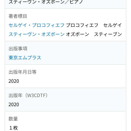
スティーヴン・オズボーン／ピアノ
著者標目
セルゲイ・プロコフィエフ
プロコフィエフ セルゲイ
スティーヴン・オズボーン
オズボーン スティーブン
出版事項
東京エムプラス
出版年月日等
2020
出版年（W3CDTF）
2020
数量
１枚