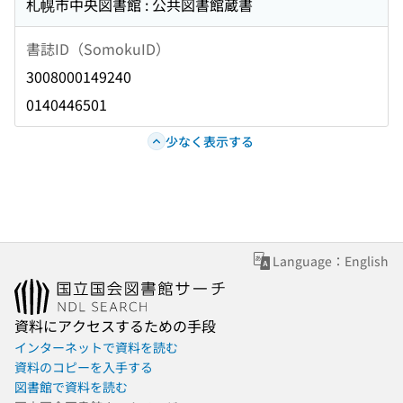
札幌市中央図書館 : 公共図書館蔵書
書誌ID（SomokuID）
3008000149240
0140446501
少なく表示する
Language：English
資料にアクセスするための手段
インターネットで資料を読む
資料のコピーを入手する
図書館で資料を読む