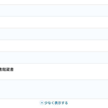
図書館蔵書
少なく表示する