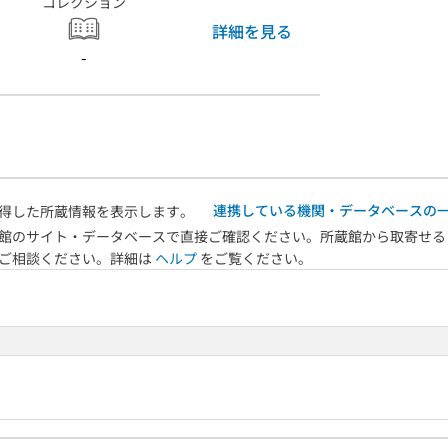
コレクション
詳細を見る
-
連携している機関・データベースの
得した所蔵情報を表示します。
館のサイト・データベースで直接ご確認ください。所蔵館から取寄せる
へご相談ください。詳細は
ヘルプ
をご覧ください。