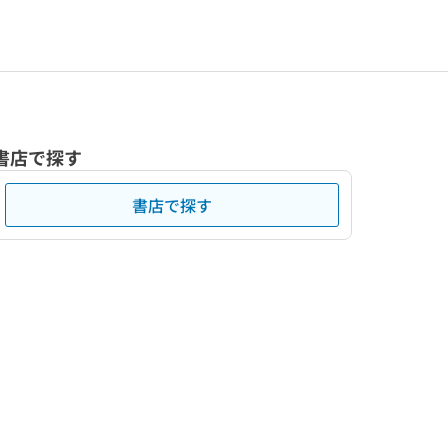
書店で探す
書店で探す