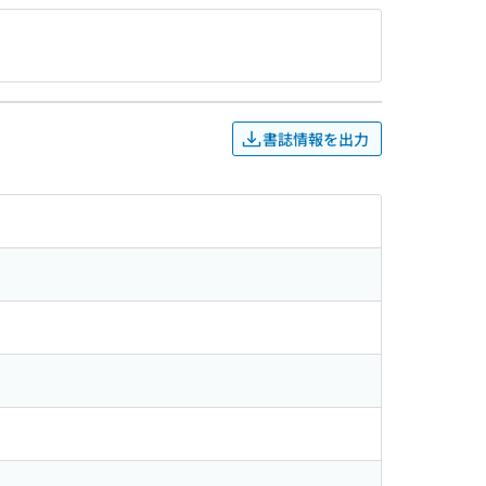
書誌情報を出力