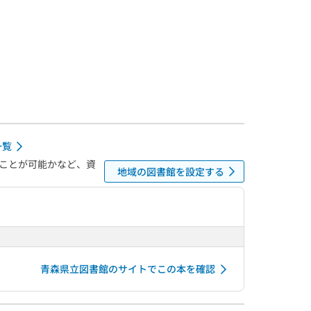
一覧
ことが可能かなど、資
地域の図書館を設定する
青森県立図書館のサイトでこの本を確認