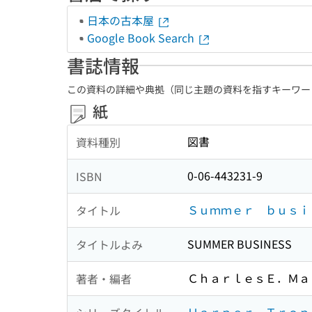
日本の古本屋
Google Book Search
書誌情報
この資料の詳細や典拠（同じ主題の資料を指すキーワー
紙
図書
資料種別
0-06-443231-9
ISBN
Ｓｕｍｍｅｒ ｂｕｓｉ
タイトル
SUMMER BUSINESS
タイトルよみ
ＣｈａｒｌｅｓＥ．Ｍａ
著者・編者