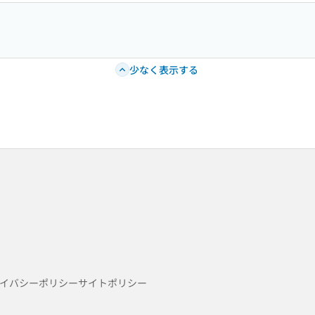
少なく表示する
イバシーポリシー
サイトポリシー