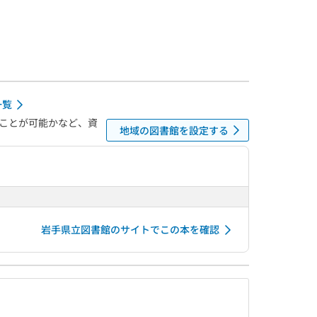
一覧
ことが可能かなど、資
地域の図書館を設定する
岩手県立図書館のサイトでこの本を確認