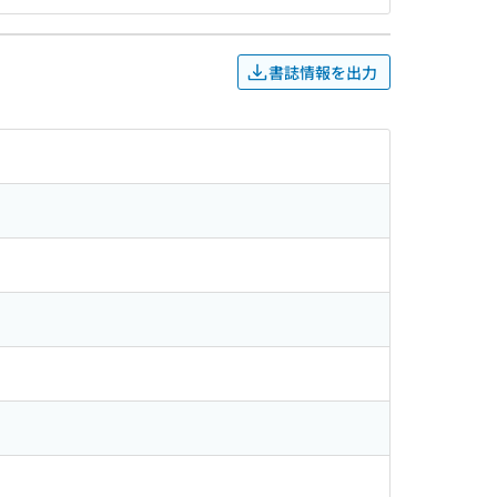
書誌情報を出力