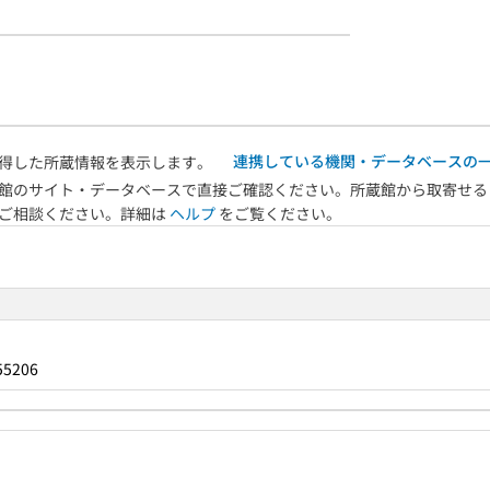
連携している機関・データベースの
得した所蔵情報を表示します。
館のサイト・データベースで直接ご確認ください。所蔵館から取寄せる
へご相談ください。詳細は
ヘルプ
をご覧ください。
55206