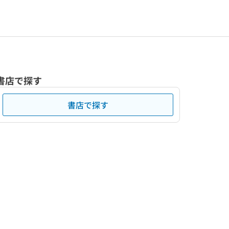
書店で探す
書店で探す