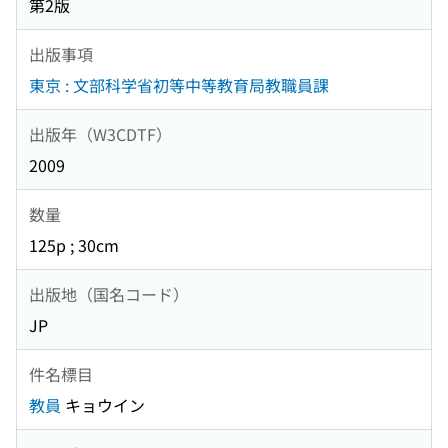
第2版
出版事項
東京 : 文部科学省初等中等教育局教職員課
出版年（W3CDTF）
2009
数量
125p ; 30cm
出版地（国名コード）
JP
件名標目
教員
キョウイン