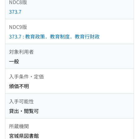
NDC8版
373.7
NDC9版
373.7 : 教育政策．教育制度．教育行財政
対象利用者
一般
入手条件・定価
頒価不明
入手可能性
貸出・閲覧可
所蔵機関
宮城県図書館