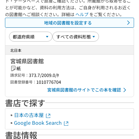
ト・データベースで直接ご確認ください。所蔵館から取寄せるこ
とが可能かなど、資料の利用方法は、ご自身が利用されるお近く
の図書館へご相談ください。詳細は
ヘルプ
をご覧ください。
地域の図書館を設定する
北日本
宮城県図書館
紙
373.7/2009.0/ﾀ
請求記号：
1010776704
図書登録番号：
宮城県図書館のサイトでこの本を確認
書店で探す
日本の古本屋
Google Book Search
書誌情報