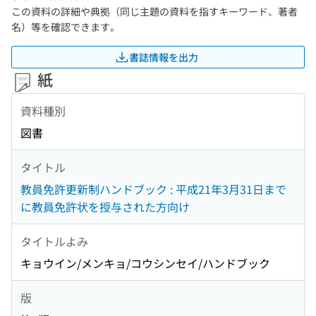
この資料の詳細や典拠（同じ主題の資料を指すキーワード、著者
名）等を確認できます。
書誌情報を出力
紙
資料種別
図書
タイトル
教員免許更新制ハンドブック : 平成21年3月31日まで
に教員免許状を授与された方向け
タイトルよみ
キョウイン/メンキョ/コウシンセイ/ハンドブック
版